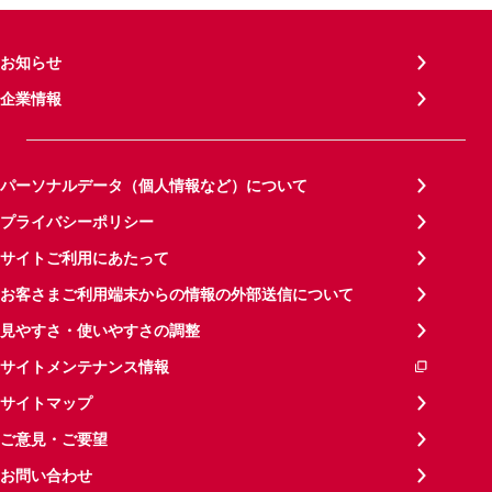
お知らせ
企業情報
パーソナルデータ（個人情報など）について
プライバシーポリシー
サイトご利用にあたって
お客さまご利用端末からの情報の外部送信について
見やすさ・使いやすさの調整
サイトメンテナンス情報
サイトマップ
ご意見・ご要望
お問い合わせ