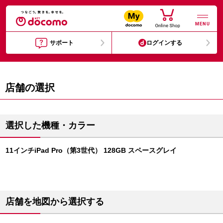
MENU
サポート
ログインする
店舗の選択
選択した機種・カラー
11インチiPad Pro（第3世代） 128GB スペースグレイ
店舗を地図から選択する