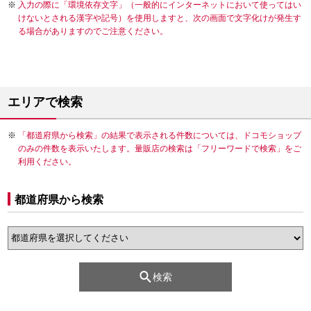
入力の際に「環境依存文字」（一般的にインターネットにおいて使ってはい
けないとされる漢字や記号）を使用しますと、次の画面で文字化けが発生す
る場合がありますのでご注意ください。
エリアで検索
「都道府県から検索」の結果で表示される件数については、ドコモショップ
のみの件数を表示いたします。量販店の検索は「フリーワードで検索」をご
利用ください。
都道府県から検索
検索