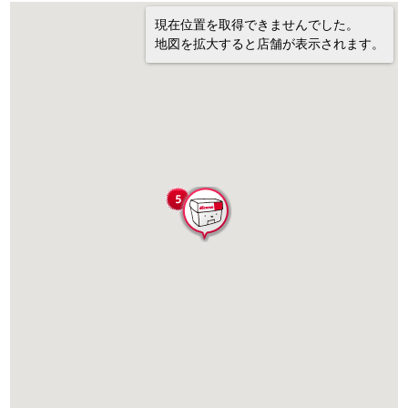
現在位置を取得できませんでした。
地図を拡大すると店舗が表示されます。