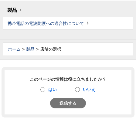
製品
携帯電話の電波防護への適合性について
ホーム
製品
店舗の選択
このページの情報は役に立ちましたか？
はい
いいえ
送信する