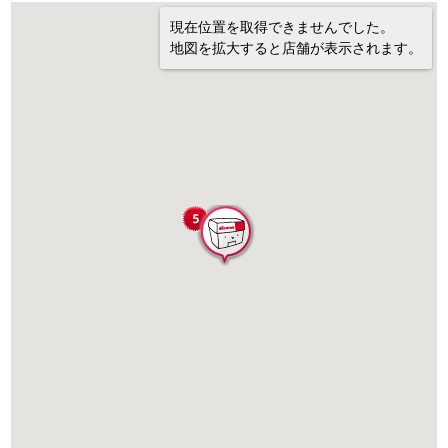
現在位置を取得できませんでした。
地図を拡大すると店舗が表示されます。