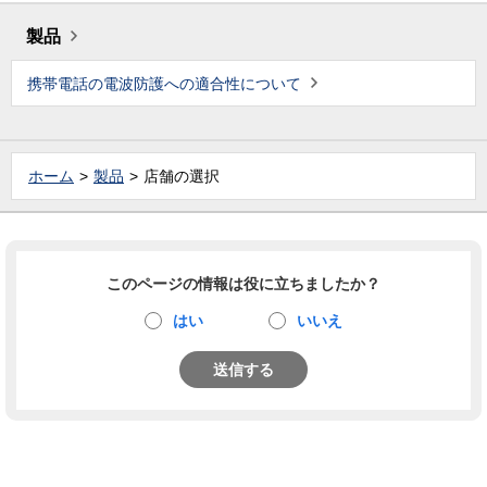
製品
携帯電話の電波防護への適合性について
ホーム
製品
店舗の選択
このページの情報は役に立ちましたか？
はい
いいえ
送信する