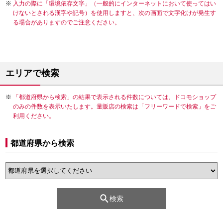
入力の際に「環境依存文字」（一般的にインターネットにおいて使ってはい
けないとされる漢字や記号）を使用しますと、次の画面で文字化けが発生す
る場合がありますのでご注意ください。
エリアで検索
「都道府県から検索」の結果で表示される件数については、ドコモショップ
のみの件数を表示いたします。量販店の検索は「フリーワードで検索」をご
利用ください。
都道府県から検索
検索