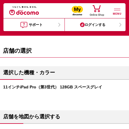
MENU
サポート
ログインする
店舗の選択
選択した機種・カラー
11インチiPad Pro（第3世代） 128GB スペースグレイ
店舗を地図から選択する