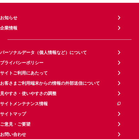
お知らせ
企業情報
パーソナルデータ（個人情報など）について
プライバシーポリシー
サイトご利用にあたって
お客さまご利用端末からの情報の外部送信について
見やすさ・使いやすさの調整
サイトメンテナンス情報
サイトマップ
ご意見・ご要望
お問い合わせ