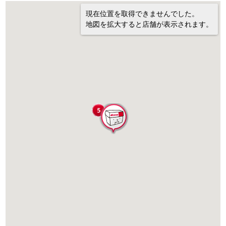
現在位置を取得できませんでした。
地図を拡大すると店舗が表示されます。