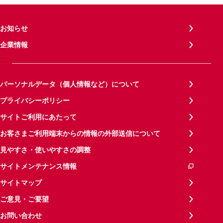
お知らせ
企業情報
パーソナルデータ（個人情報など）について
プライバシーポリシー
サイトご利用にあたって
お客さまご利用端末からの情報の外部送信について
見やすさ・使いやすさの調整
サイトメンテナンス情報
サイトマップ
ご意見・ご要望
お問い合わせ