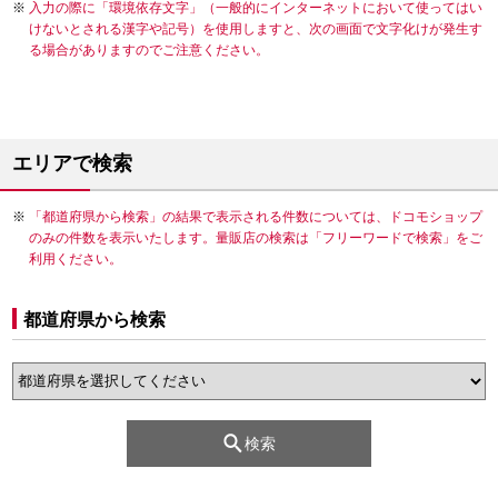
入力の際に「環境依存文字」（一般的にインターネットにおいて使ってはい
けないとされる漢字や記号）を使用しますと、次の画面で文字化けが発生す
る場合がありますのでご注意ください。
エリアで検索
「都道府県から検索」の結果で表示される件数については、ドコモショップ
のみの件数を表示いたします。量販店の検索は「フリーワードで検索」をご
利用ください。
都道府県から検索
検索