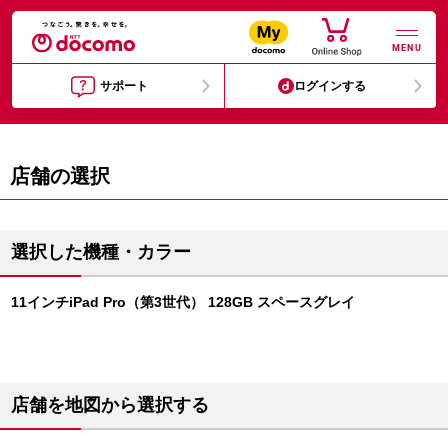
MENU
サポート
ログインする
店舗の選択
選択した機種・カラー
11インチiPad Pro（第3世代） 128GB スペースグレイ
店舗を地図から選択する