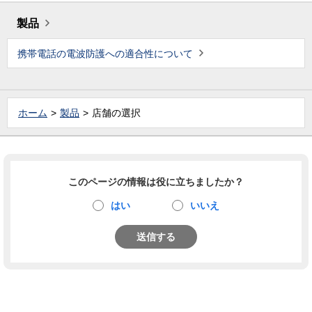
製品
携帯電話の電波防護への適合性について
ホーム
製品
店舗の選択
このページの情報は役に立ちましたか？
はい
いいえ
送信する