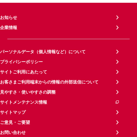
お知らせ
企業情報
パーソナルデータ（個人情報など）について
プライバシーポリシー
サイトご利用にあたって
お客さまご利用端末からの情報の外部送信について
見やすさ・使いやすさの調整
サイトメンテナンス情報
サイトマップ
ご意見・ご要望
お問い合わせ