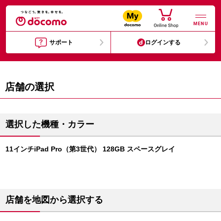
MENU
サポート
ログインする
店舗の選択
選択した機種・カラー
11インチiPad Pro（第3世代） 128GB スペースグレイ
店舗を地図から選択する