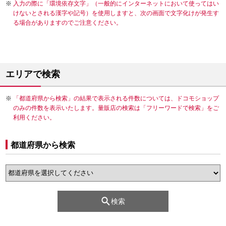
入力の際に「環境依存文字」（一般的にインターネットにおいて使ってはい
けないとされる漢字や記号）を使用しますと、次の画面で文字化けが発生す
る場合がありますのでご注意ください。
エリアで検索
「都道府県から検索」の結果で表示される件数については、ドコモショップ
のみの件数を表示いたします。量販店の検索は「フリーワードで検索」をご
利用ください。
都道府県から検索
検索