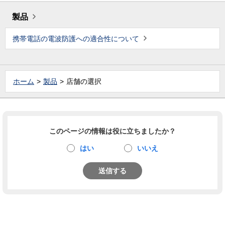
製品
携帯電話の電波防護への適合性について
ホーム
製品
店舗の選択
このページの情報は役に立ちましたか？
はい
いいえ
送信する