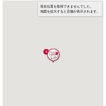
現在位置を取得できませんでした。
地図を拡大すると店舗が表示されます。