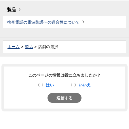
製品
携帯電話の電波防護への適合性について
ホーム
製品
店舗の選択
このページの情報は役に立ちましたか？
はい
いいえ
送信する