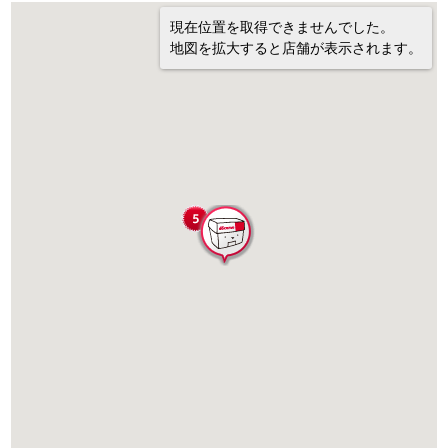
現在位置を取得できませんでした。
地図を拡大すると店舗が表示されます。