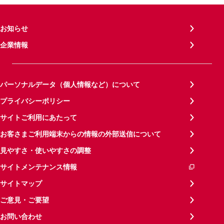
お知らせ
企業情報
パーソナルデータ（個人情報など）について
プライバシーポリシー
サイトご利用にあたって
お客さまご利用端末からの情報の外部送信について
見やすさ・使いやすさの調整
サイトメンテナンス情報
サイトマップ
ご意見・ご要望
お問い合わせ