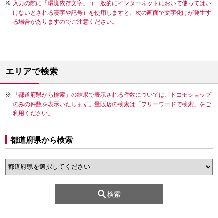
入力の際に「環境依存文字」（一般的にインターネットにおいて使ってはい
けないとされる漢字や記号）を使用しますと、次の画面で文字化けが発生す
る場合がありますのでご注意ください。
エリアで検索
「都道府県から検索」の結果で表示される件数については、ドコモショップ
のみの件数を表示いたします。量販店の検索は「フリーワードで検索」をご
利用ください。
都道府県から検索
検索