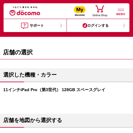
MENU
サポート
ログインする
店舗の選択
選択した機種・カラー
11インチiPad Pro（第3世代） 128GB スペースグレイ
店舗を地図から選択する