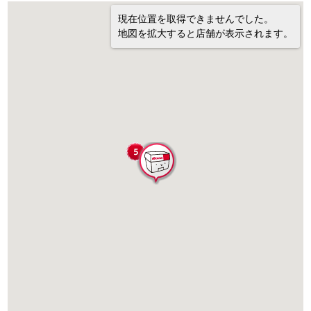
現在位置を取得できませんでした。
地図を拡大すると店舗が表示されます。