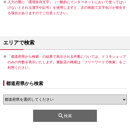
入力の際に「環境依存文字」（一般的にインターネットにおいて使ってはい
けないとされる漢字や記号）を使用しますと、次の画面で文字化けが発生す
る場合がありますのでご注意ください。
エリアで検索
「都道府県から検索」の結果で表示される件数については、ドコモショップ
のみの件数を表示いたします。量販店の検索は「フリーワードで検索」をご
利用ください。
都道府県から検索
検索