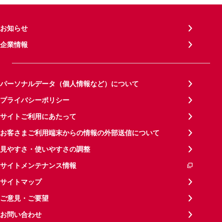
お知らせ
企業情報
パーソナルデータ（個人情報など）について
プライバシーポリシー
サイトご利用にあたって
お客さまご利用端末からの情報の外部送信について
見やすさ・使いやすさの調整
サイトメンテナンス情報
サイトマップ
ご意見・ご要望
お問い合わせ