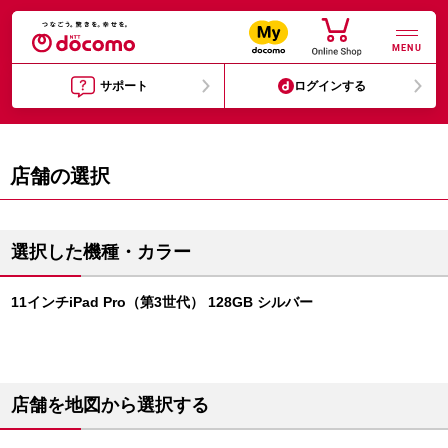
MENU
サポート
ログインする
店舗の選択
選択した機種・カラー
11インチiPad Pro（第3世代） 128GB シルバー
店舗を地図から選択する