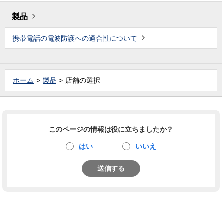
製品
携帯電話の電波防護への適合性について
ホーム
製品
店舗の選択
このページの情報は役に立ちましたか？
はい
いいえ
送信する