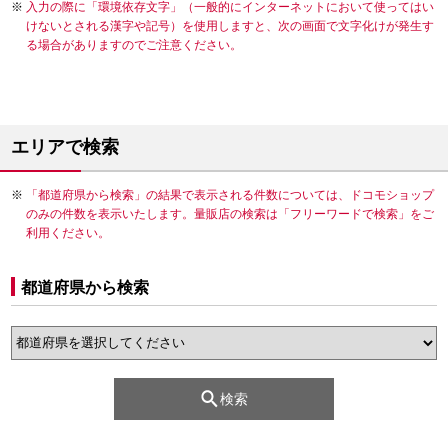
入力の際に「環境依存文字」（一般的にインターネットにおいて使ってはい
けないとされる漢字や記号）を使用しますと、次の画面で文字化けが発生す
る場合がありますのでご注意ください。
エリアで検索
「都道府県から検索」の結果で表示される件数については、ドコモショップ
のみの件数を表示いたします。量販店の検索は「フリーワードで検索」をご
利用ください。
都道府県から検索
検索