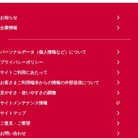
お知らせ
企業情報
パーソナルデータ（個人情報など）について
プライバシーポリシー
サイトご利用にあたって
お客さまご利用端末からの情報の外部送信について
見やすさ・使いやすさの調整
サイトメンテナンス情報
サイトマップ
ご意見・ご要望
お問い合わせ