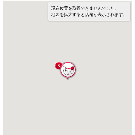
現在位置を取得できませんでした。
地図を拡大すると店舗が表示されます。