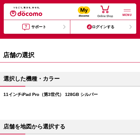
MENU
サポート
ログインする
店舗の選択
選択した機種・カラー
11インチiPad Pro（第3世代） 128GB シルバー
店舗を地図から選択する