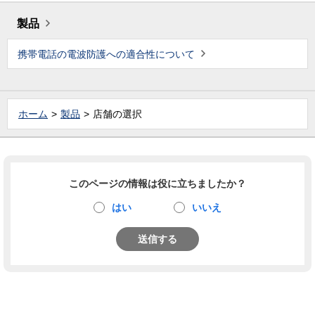
製品
携帯電話の電波防護への適合性について
ホーム
製品
店舗の選択
このページの情報は役に立ちましたか？
はい
いいえ
送信する