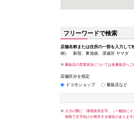
フリーワードで検索
店舗名称または住所の一部を入力して
例） 新宿、東池袋、浪速区 ヤマダ
量販店の営業状況については各量販店へご
店舗区分を指定
ドコモショップ
量販店など
入力の際に「環境依存文字」（一般的にイ
画面で文字化けが発生する場合があります