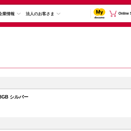
企業情報
法人のお客さま
Online
28GB シルバー