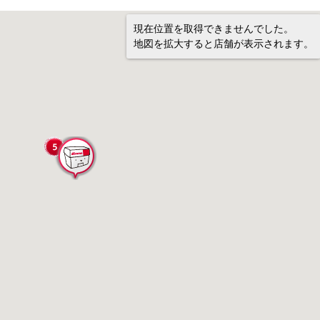
現在位置を取得できませんでした。
地図を拡大すると店舗が表示されます。