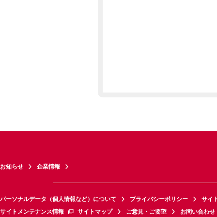
お知らせ
企業情報
パーソナルデータ（個人情報など）について
プライバシーポリシー
サイ
サイトメンテナンス情報
サイトマップ
ご意見・ご要望
お問い合わせ