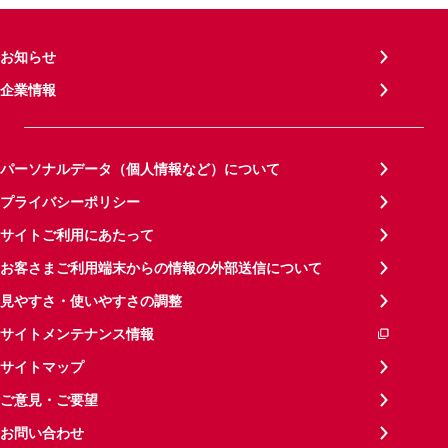
お知らせ
企業情報
パーソナルデータ（個人情報など）について
プライバシーポリシー
サイトご利用にあたって
お客さまご利用端末からの情報の外部送信について
見やすさ・使いやすさの調整
サイトメンテナンス情報
サイトマップ
ご意見・ご要望
お問い合わせ