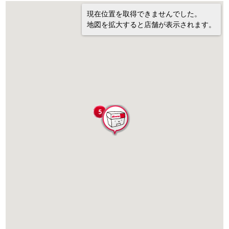
現在位置を取得できませんでした。
地図を拡大すると店舗が表示されます。