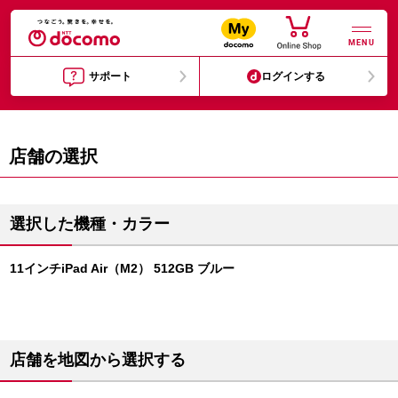
MENU
サポート
ログインする
店舗の選択
選択した機種・カラー
11インチiPad Air（M2） 512GB ブルー
店舗を地図から選択する