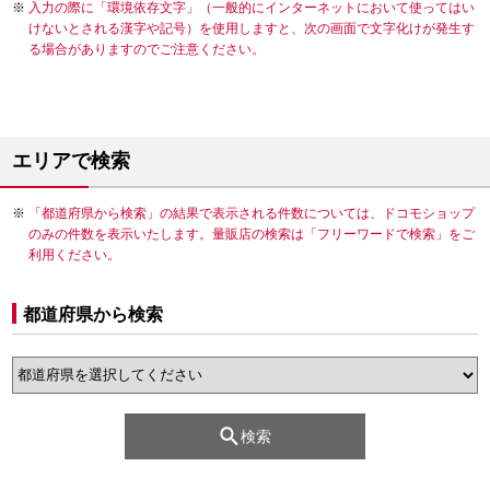
入力の際に「環境依存文字」（一般的にインターネットにおいて使ってはい
けないとされる漢字や記号）を使用しますと、次の画面で文字化けが発生す
る場合がありますのでご注意ください。
エリアで検索
「都道府県から検索」の結果で表示される件数については、ドコモショップ
のみの件数を表示いたします。量販店の検索は「フリーワードで検索」をご
利用ください。
都道府県から検索
検索