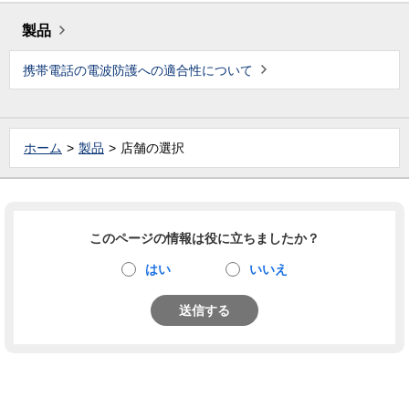
製品
携帯電話の電波防護への適合性について
ホーム
製品
店舗の選択
このページの情報は役に立ちましたか？
はい
いいえ
送信する