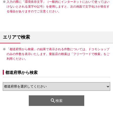
入力の際に「環境依存文字」（一般的にインターネットにおいて使ってはい
けないとされる漢字や記号）を使用しますと、次の画面で文字化けが発生す
る場合がありますのでご注意ください。
エリアで検索
「都道府県から検索」の結果で表示される件数については、ドコモショップ
のみの件数を表示いたします。量販店の検索は「フリーワードで検索」をご
利用ください。
都道府県から検索
検索