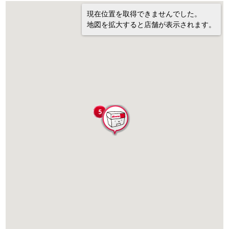
現在位置を取得できませんでした。
地図を拡大すると店舗が表示されます。