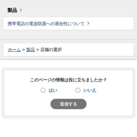
製品
携帯電話の電波防護への適合性について
ホーム
製品
店舗の選択
このページの情報は役に立ちましたか？
はい
いいえ
送信する