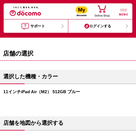
MENU
サポート
ログインする
店舗の選択
選択した機種・カラー
11インチiPad Air（M2） 512GB ブルー
店舗を地図から選択する