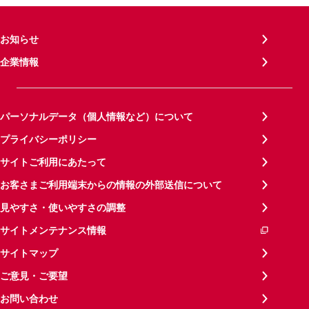
お知らせ
企業情報
パーソナルデータ（個人情報など）について
プライバシーポリシー
サイトご利用にあたって
お客さまご利用端末からの情報の外部送信について
見やすさ・使いやすさの調整
サイトメンテナンス情報
サイトマップ
ご意見・ご要望
お問い合わせ