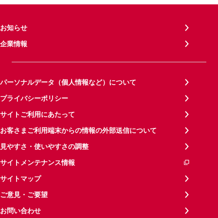
お知らせ
企業情報
パーソナルデータ（個人情報など）について
プライバシーポリシー
サイトご利用にあたって
お客さまご利用端末からの情報の外部送信について
見やすさ・使いやすさの調整
サイトメンテナンス情報
サイトマップ
ご意見・ご要望
お問い合わせ