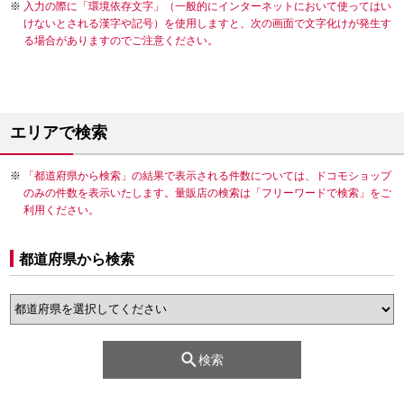
入力の際に「環境依存文字」（一般的にインターネットにおいて使ってはい
けないとされる漢字や記号）を使用しますと、次の画面で文字化けが発生す
る場合がありますのでご注意ください。
エリアで検索
「都道府県から検索」の結果で表示される件数については、ドコモショップ
のみの件数を表示いたします。量販店の検索は「フリーワードで検索」をご
利用ください。
都道府県から検索
検索