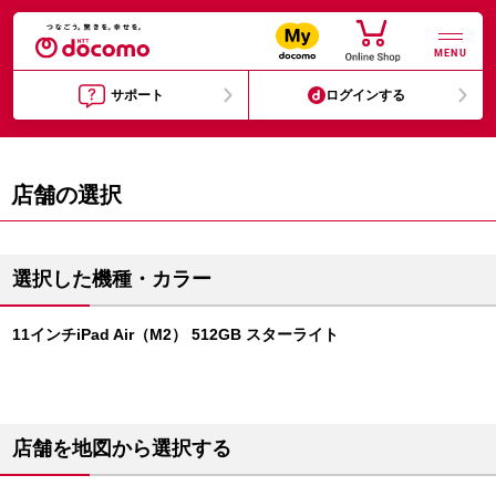
MENU
サポート
ログインする
店舗の選択
選択した機種・カラー
11インチiPad Air（M2） 512GB スターライト
店舗を地図から選択する