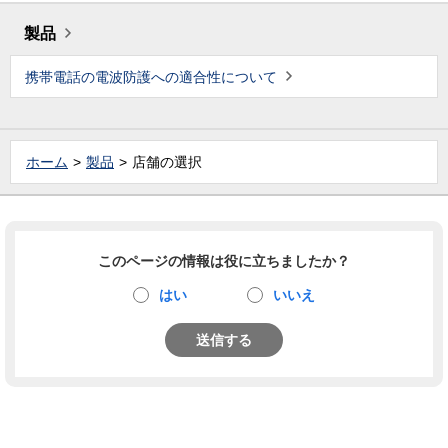
製品
携帯電話の電波防護への適合性について
ホーム
製品
店舗の選択
このページの情報は役に立ちましたか？
はい
いいえ
送信する