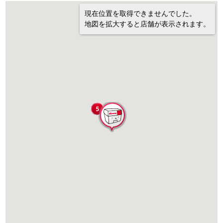
現在位置を取得できませんでした。
地図を拡大すると店舗が表示されます。