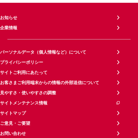
お知らせ
企業情報
パーソナルデータ（個人情報など）について
プライバシーポリシー
サイトご利用にあたって
お客さまご利用端末からの情報の外部送信について
見やすさ・使いやすさの調整
サイトメンテナンス情報
サイトマップ
ご意見・ご要望
お問い合わせ