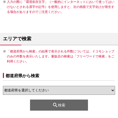
入力の際に「環境依存文字」（一般的にインターネットにおいて使ってはい
けないとされる漢字や記号）を使用しますと、次の画面で文字化けが発生す
る場合がありますのでご注意ください。
エリアで検索
「都道府県から検索」の結果で表示される件数については、ドコモショップ
のみの件数を表示いたします。量販店の検索は「フリーワードで検索」をご
利用ください。
都道府県から検索
検索