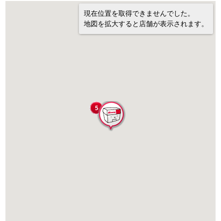
現在位置を取得できませんでした。
地図を拡大すると店舗が表示されます。