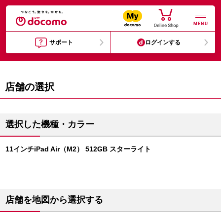
MENU
サポート
ログインする
店舗の選択
選択した機種・カラー
11インチiPad Air（M2） 512GB スターライト
店舗を地図から選択する