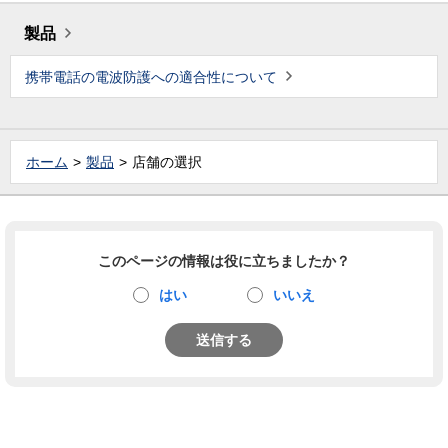
製品
携帯電話の電波防護への適合性について
ホーム
製品
店舗の選択
このページの情報は役に立ちましたか？
はい
いいえ
送信する