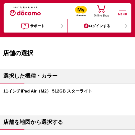
MENU
サポート
ログインする
店舗の選択
選択した機種・カラー
11インチiPad Air（M2） 512GB スターライト
店舗を地図から選択する