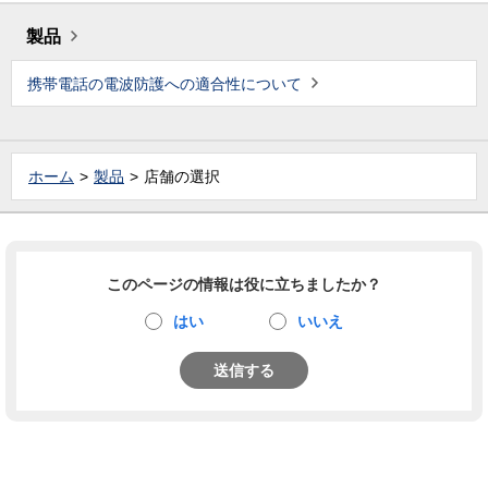
製品
携帯電話の電波防護への適合性について
ホーム
製品
店舗の選択
このページの情報は役に立ちましたか？
はい
いいえ
送信する