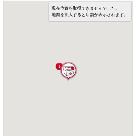
現在位置を取得できませんでした。
地図を拡大すると店舗が表示されます。