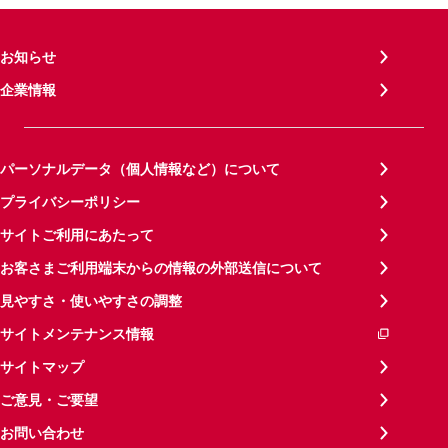
お知らせ
企業情報
パーソナルデータ（個人情報など）について
プライバシーポリシー
サイトご利用にあたって
お客さまご利用端末からの情報の外部送信について
見やすさ・使いやすさの調整
サイトメンテナンス情報
サイトマップ
ご意見・ご要望
お問い合わせ