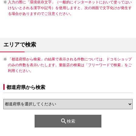
入力の際に「環境依存文字」（一般的にインターネットにおいて使ってはい
けないとされる漢字や記号）を使用しますと、次の画面で文字化けが発生す
る場合がありますのでご注意ください。
エリアで検索
「都道府県から検索」の結果で表示される件数については、ドコモショップ
のみの件数を表示いたします。量販店の検索は「フリーワードで検索」をご
利用ください。
都道府県から検索
検索