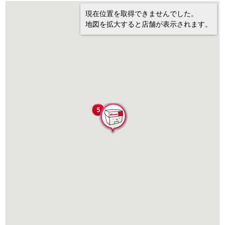
現在位置を取得できませんでした。
地図を拡大すると店舗が表示されます。