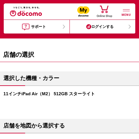
MENU
サポート
ログインする
店舗の選択
選択した機種・カラー
11インチiPad Air（M2） 512GB スターライト
店舗を地図から選択する