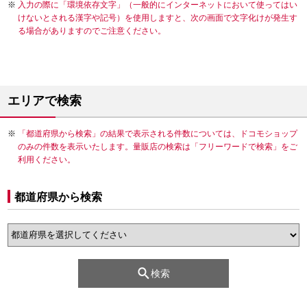
入力の際に「環境依存文字」（一般的にインターネットにおいて使ってはい
けないとされる漢字や記号）を使用しますと、次の画面で文字化けが発生す
る場合がありますのでご注意ください。
エリアで検索
「都道府県から検索」の結果で表示される件数については、ドコモショップ
のみの件数を表示いたします。量販店の検索は「フリーワードで検索」をご
利用ください。
都道府県から検索
検索