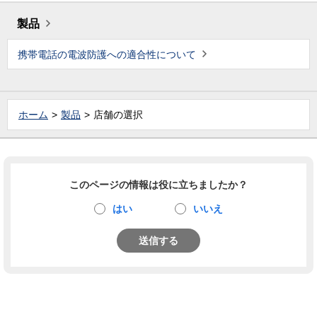
製品
携帯電話の電波防護への適合性について
ホーム
製品
店舗の選択
このページの情報は役に立ちましたか？
はい
いいえ
送信する