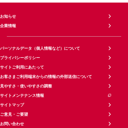
お知らせ
企業情報
パーソナルデータ（個人情報など）について
プライバシーポリシー
サイトご利用にあたって
お客さまご利用端末からの情報の外部送信について
見やすさ・使いやすさの調整
サイトメンテナンス情報
サイトマップ
ご意見・ご要望
お問い合わせ