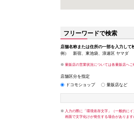
フリーワードで検索
店舗名称または住所の一部を入力して
例） 新宿、東池袋、浪速区 ヤマダ
量販店の営業状況については各量販店へご
店舗区分を指定
ドコモショップ
量販店など
入力の際に「環境依存文字」（一般的にイ
画面で文字化けが発生する場合があります