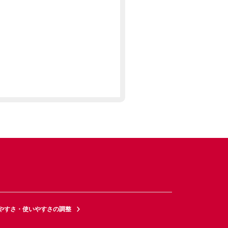
やすさ・使いやすさの調整