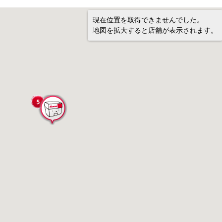
現在位置を取得できませんでした。
地図を拡大すると店舗が表示されます。