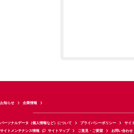
お知らせ
企業情報
パーソナルデータ（個人情報など）について
プライバシーポリシー
サイ
サイトメンテナンス情報
サイトマップ
ご意見・ご要望
お問い合わせ