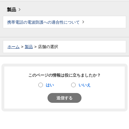
製品
携帯電話の電波防護への適合性について
ホーム
製品
店舗の選択
このページの情報は役に立ちましたか？
はい
いいえ
送信する