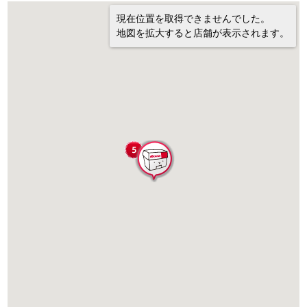
現在位置を取得できませんでした。
地図を拡大すると店舗が表示されます。