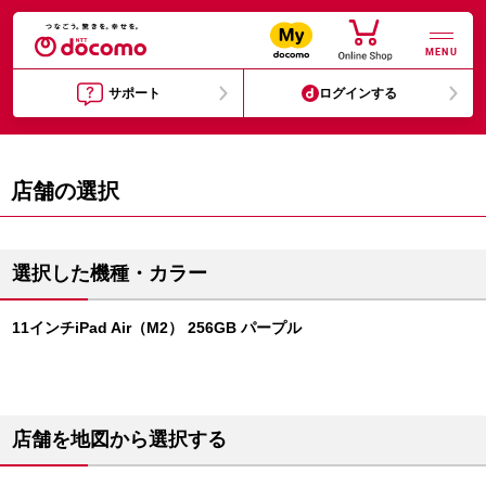
MENU
サポート
ログインする
店舗の選択
選択した機種・カラー
11インチiPad Air（M2） 256GB パープル
店舗を地図から選択する