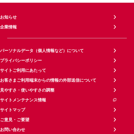
お知らせ
企業情報
パーソナルデータ（個人情報など）について
プライバシーポリシー
サイトご利用にあたって
お客さまご利用端末からの情報の外部送信について
見やすさ・使いやすさの調整
サイトメンテナンス情報
サイトマップ
ご意見・ご要望
お問い合わせ