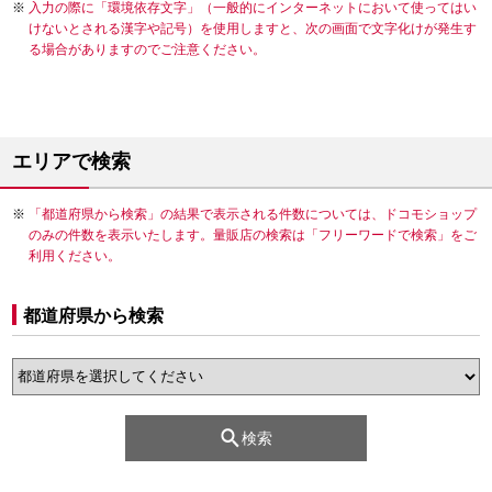
入力の際に「環境依存文字」（一般的にインターネットにおいて使ってはい
けないとされる漢字や記号）を使用しますと、次の画面で文字化けが発生す
る場合がありますのでご注意ください。
エリアで検索
「都道府県から検索」の結果で表示される件数については、ドコモショップ
のみの件数を表示いたします。量販店の検索は「フリーワードで検索」をご
利用ください。
都道府県から検索
検索