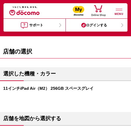
MENU
サポート
ログインする
店舗の選択
選択した機種・カラー
11インチiPad Air（M2） 256GB スペースグレイ
店舗を地図から選択する