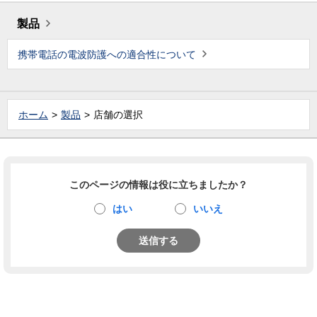
製品
携帯電話の電波防護への適合性について
ホーム
製品
店舗の選択
このページの情報は役に立ちましたか？
はい
いいえ
送信する