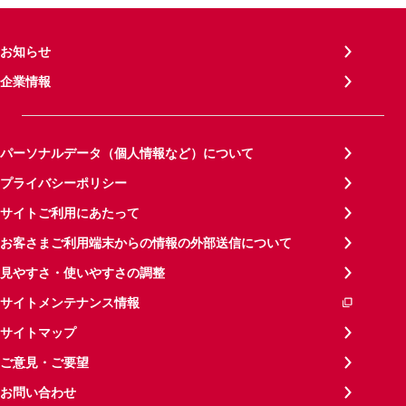
お知らせ
企業情報
パーソナルデータ（個人情報など）について
プライバシーポリシー
サイトご利用にあたって
お客さまご利用端末からの情報の外部送信について
見やすさ・使いやすさの調整
サイトメンテナンス情報
サイトマップ
ご意見・ご要望
お問い合わせ