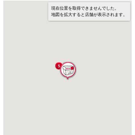
現在位置を取得できませんでした。
地図を拡大すると店舗が表示されます。