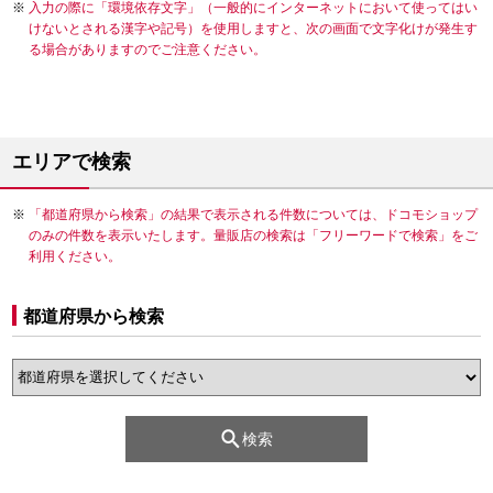
入力の際に「環境依存文字」（一般的にインターネットにおいて使ってはい
けないとされる漢字や記号）を使用しますと、次の画面で文字化けが発生す
る場合がありますのでご注意ください。
エリアで検索
「都道府県から検索」の結果で表示される件数については、ドコモショップ
のみの件数を表示いたします。量販店の検索は「フリーワードで検索」をご
利用ください。
都道府県から検索
検索