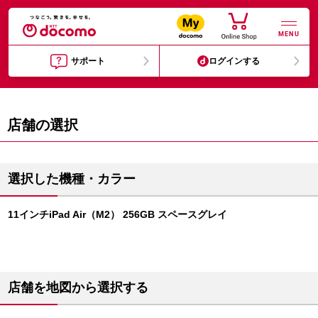
MENU
サポート
ログインする
店舗の選択
選択した機種・カラー
11インチiPad Air（M2） 256GB スペースグレイ
店舗を地図から選択する