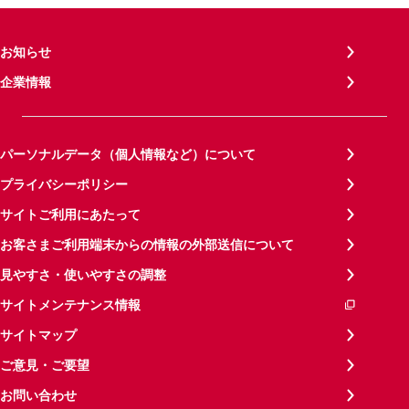
お知らせ
企業情報
パーソナルデータ（個人情報など）について
プライバシーポリシー
サイトご利用にあたって
お客さまご利用端末からの情報の外部送信について
見やすさ・使いやすさの調整
サイトメンテナンス情報
サイトマップ
ご意見・ご要望
お問い合わせ