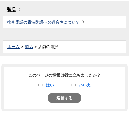
製品
携帯電話の電波防護への適合性について
ホーム
製品
店舗の選択
このページの情報は役に立ちましたか？
はい
いいえ
送信する