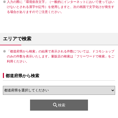
入力の際に「環境依存文字」（一般的にインターネットにおいて使ってはい
けないとされる漢字や記号）を使用しますと、次の画面で文字化けが発生す
る場合がありますのでご注意ください。
エリアで検索
「都道府県から検索」の結果で表示される件数については、ドコモショップ
のみの件数を表示いたします。量販店の検索は「フリーワードで検索」をご
利用ください。
都道府県から検索
検索