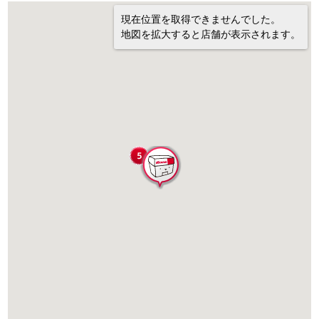
現在位置を取得できませんでした。
地図を拡大すると店舗が表示されます。