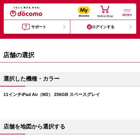
MENU
サポート
ログインする
店舗の選択
選択した機種・カラー
11インチiPad Air（M2） 256GB スペースグレイ
店舗を地図から選択する