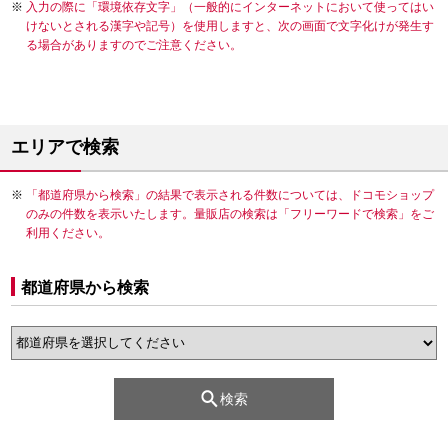
入力の際に「環境依存文字」（一般的にインターネットにおいて使ってはい
けないとされる漢字や記号）を使用しますと、次の画面で文字化けが発生す
る場合がありますのでご注意ください。
エリアで検索
「都道府県から検索」の結果で表示される件数については、ドコモショップ
のみの件数を表示いたします。量販店の検索は「フリーワードで検索」をご
利用ください。
都道府県から検索
検索