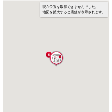
現在位置を取得できませんでした。
地図を拡大すると店舗が表示されます。