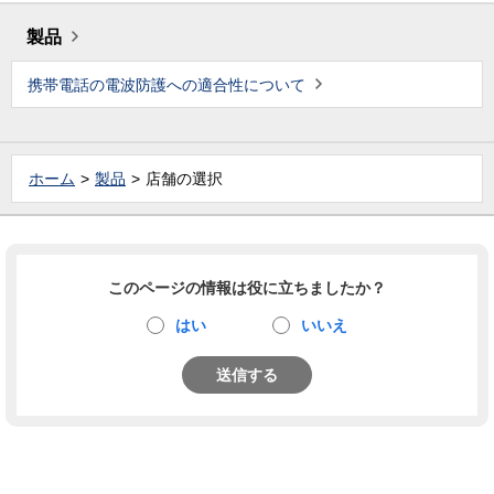
製品
携帯電話の電波防護への適合性について
ホーム
製品
店舗の選択
このページの情報は役に立ちましたか？
はい
いいえ
送信する