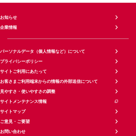
お知らせ
企業情報
パーソナルデータ（個人情報など）について
プライバシーポリシー
サイトご利用にあたって
お客さまご利用端末からの情報の外部送信について
見やすさ・使いやすさの調整
サイトメンテナンス情報
サイトマップ
ご意見・ご要望
お問い合わせ