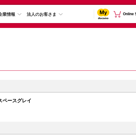
企業情報
法人のお客さま
Online
GB スペースグレイ