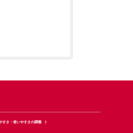
やすさ・使いやすさの調整