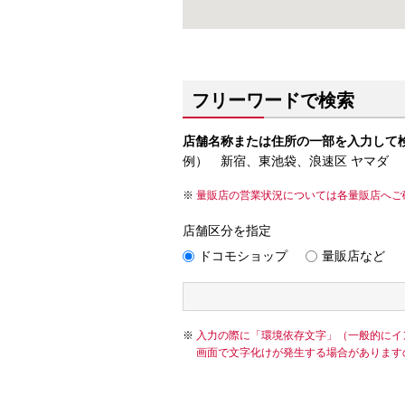
フリーワードで検索
店舗名称または住所の一部を入力して
例） 新宿、東池袋、浪速区 ヤマダ
量販店の営業状況については各量販店へご
店舗区分を指定
ドコモショップ
量販店など
入力の際に「環境依存文字」（一般的にイ
画面で文字化けが発生する場合があります