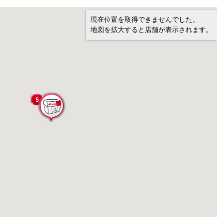
現在位置を取得できませんでした。
地図を拡大すると店舗が表示されます。