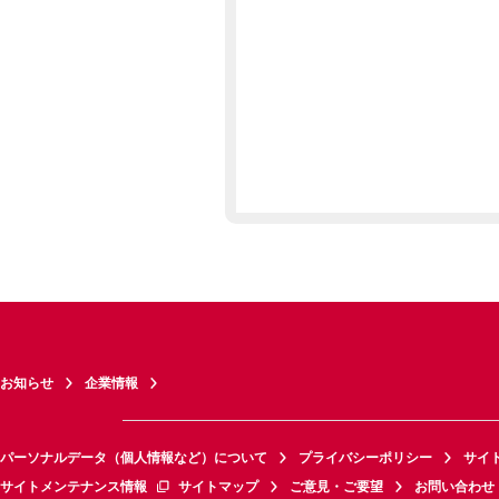
お知らせ
企業情報
パーソナルデータ（個人情報など）について
プライバシーポリシー
サイ
サイトメンテナンス情報
サイトマップ
ご意見・ご要望
お問い合わせ