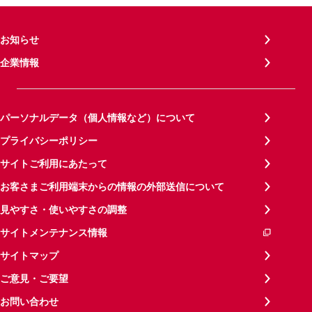
お知らせ
企業情報
パーソナルデータ（個人情報など）について
プライバシーポリシー
サイトご利用にあたって
お客さまご利用端末からの情報の外部送信について
見やすさ・使いやすさの調整
サイトメンテナンス情報
サイトマップ
ご意見・ご要望
お問い合わせ