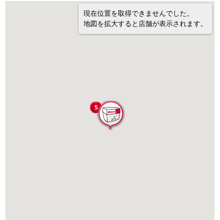
現在位置を取得できませんでした。
地図を拡大すると店舗が表示されます。