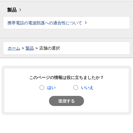
製品
携帯電話の電波防護への適合性について
ホーム
製品
店舗の選択
このページの情報は役に立ちましたか？
はい
いいえ
送信する