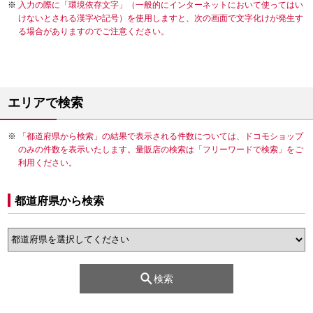
入力の際に「環境依存文字」（一般的にインターネットにおいて使ってはい
けないとされる漢字や記号）を使用しますと、次の画面で文字化けが発生す
る場合がありますのでご注意ください。
エリアで検索
「都道府県から検索」の結果で表示される件数については、ドコモショップ
のみの件数を表示いたします。量販店の検索は「フリーワードで検索」をご
利用ください。
都道府県から検索
検索