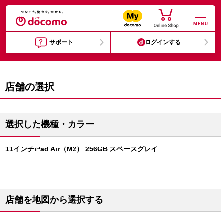
MENU
サポート
ログインする
店舗の選択
選択した機種・カラー
11インチiPad Air（M2） 256GB スペースグレイ
店舗を地図から選択する