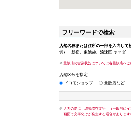
フリーワードで検索
店舗名称または住所の一部を入力して
例） 新宿、東池袋、浪速区 ヤマダ
量販店の営業状況については各量販店へご
店舗区分を指定
ドコモショップ
量販店など
入力の際に「環境依存文字」（一般的にイ
画面で文字化けが発生する場合があります