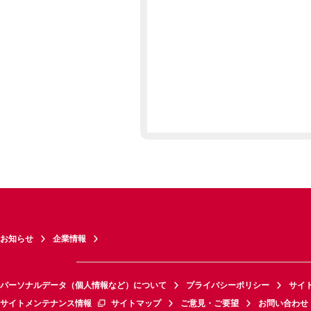
お知らせ
企業情報
パーソナルデータ（個人情報など）について
プライバシーポリシー
サイ
サイトメンテナンス情報
サイトマップ
ご意見・ご要望
お問い合わせ