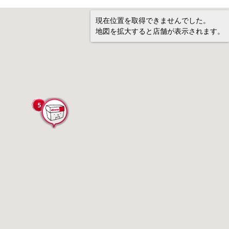
現在位置を取得できませんでした。
地図を拡大すると店舗が表示されます。