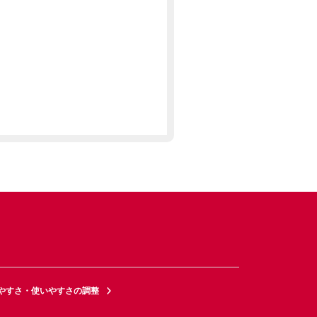
やすさ・使いやすさの調整