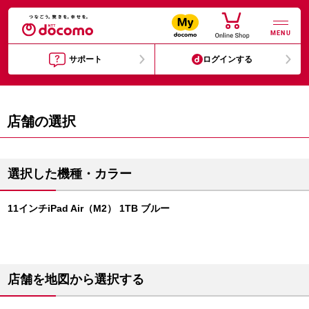
MENU
サポート
ログインする
店舗の選択
選択した機種・カラー
11インチiPad Air（M2） 1TB ブルー
店舗を地図から選択する