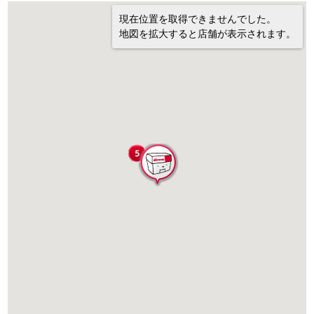
現在位置を取得できませんでした。
地図を拡大すると店舗が表示されます。