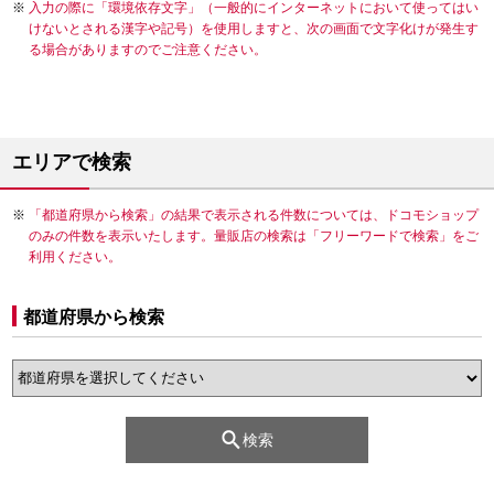
入力の際に「環境依存文字」（一般的にインターネットにおいて使ってはい
けないとされる漢字や記号）を使用しますと、次の画面で文字化けが発生す
る場合がありますのでご注意ください。
エリアで検索
「都道府県から検索」の結果で表示される件数については、ドコモショップ
のみの件数を表示いたします。量販店の検索は「フリーワードで検索」をご
利用ください。
都道府県から検索
検索