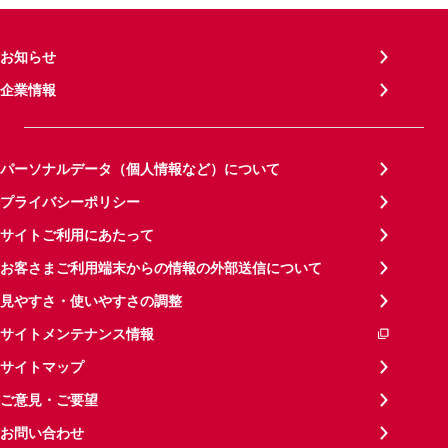
お知らせ
企業情報
パーソナルデータ（個人情報など）について
プライバシーポリシー
サイトご利用にあたって
お客さまご利用端末からの情報の外部送信について
見やすさ・使いやすさの調整
サイトメンテナンス情報
サイトマップ
ご意見・ご要望
お問い合わせ