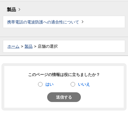
製品
携帯電話の電波防護への適合性について
ホーム
製品
店舗の選択
このページの情報は役に立ちましたか？
はい
いいえ
送信する