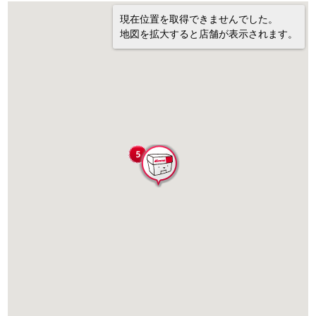
現在位置を取得できませんでした。
地図を拡大すると店舗が表示されます。