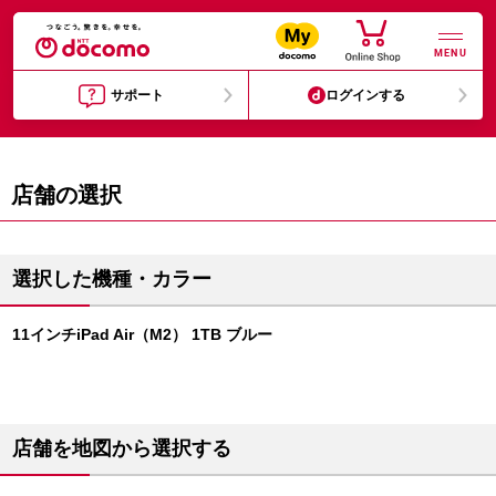
MENU
サポート
ログインする
店舗の選択
選択した機種・カラー
11インチiPad Air（M2） 1TB ブルー
店舗を地図から選択する