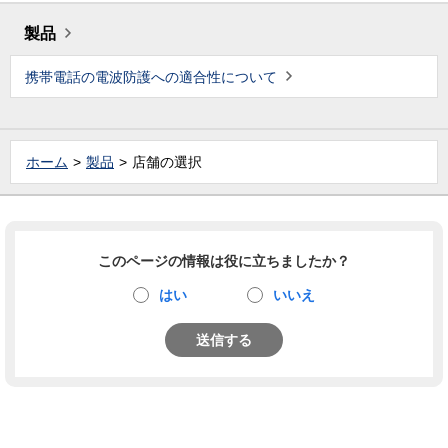
製品
携帯電話の電波防護への適合性について
ホーム
製品
店舗の選択
このページの情報は役に立ちましたか？
はい
いいえ
送信する