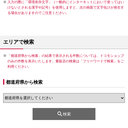
入力の際に「環境依存文字」（一般的にインターネットにおいて使ってはい
けないとされる漢字や記号）を使用しますと、次の画面で文字化けが発生す
る場合がありますのでご注意ください。
エリアで検索
「都道府県から検索」の結果で表示される件数については、ドコモショップ
のみの件数を表示いたします。量販店の検索は「フリーワードで検索」をご
利用ください。
都道府県から検索
検索