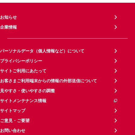
お知らせ
企業情報
パーソナルデータ（個人情報など）について
プライバシーポリシー
サイトご利用にあたって
お客さまご利用端末からの情報の外部送信について
見やすさ・使いやすさの調整
サイトメンテナンス情報
サイトマップ
ご意見・ご要望
お問い合わせ