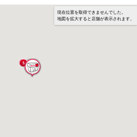
現在位置を取得できませんでした。
地図を拡大すると店舗が表示されます。