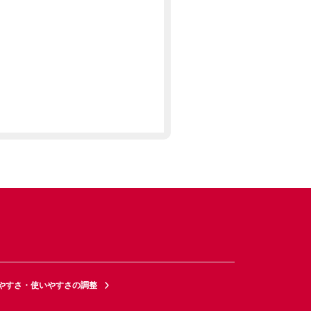
やすさ・使いやすさの調整