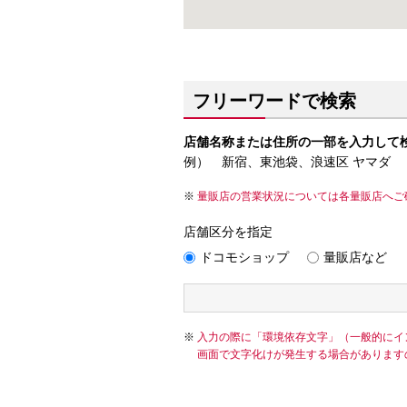
フリーワードで検索
店舗名称または住所の一部を入力して
例） 新宿、東池袋、浪速区 ヤマダ
量販店の営業状況については各量販店へご
店舗区分を指定
ドコモショップ
量販店など
入力の際に「環境依存文字」（一般的にイ
画面で文字化けが発生する場合があります