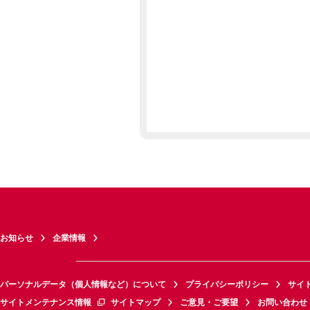
お知らせ
企業情報
パーソナルデータ（個人情報など）について
プライバシーポリシー
サイ
サイトメンテナンス情報
サイトマップ
ご意見・ご要望
お問い合わせ