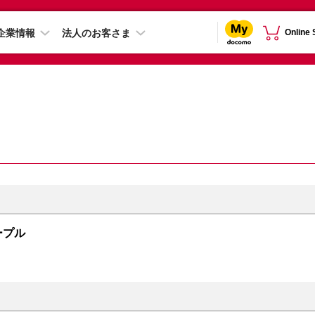
企業情報
法人のお客さま
Online
パープル