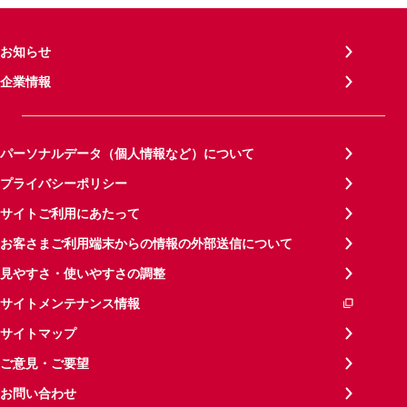
お知らせ
企業情報
パーソナルデータ（個人情報など）について
プライバシーポリシー
サイトご利用にあたって
お客さまご利用端末からの情報の外部送信について
見やすさ・使いやすさの調整
サイトメンテナンス情報
サイトマップ
ご意見・ご要望
お問い合わせ