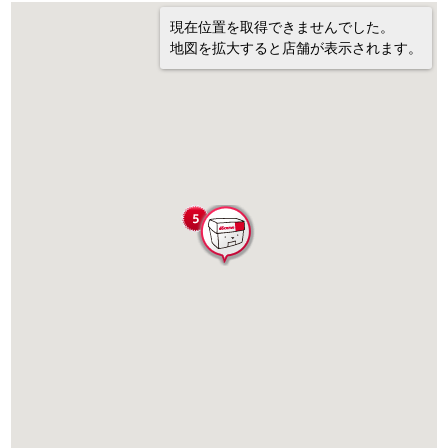
現在位置を取得できませんでした。
地図を拡大すると店舗が表示されます。