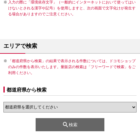
入力の際に「環境依存文字」（一般的にインターネットにおいて使ってはい
けないとされる漢字や記号）を使用しますと、次の画面で文字化けが発生す
る場合がありますのでご注意ください。
エリアで検索
「都道府県から検索」の結果で表示される件数については、ドコモショップ
のみの件数を表示いたします。量販店の検索は「フリーワードで検索」をご
利用ください。
都道府県から検索
検索