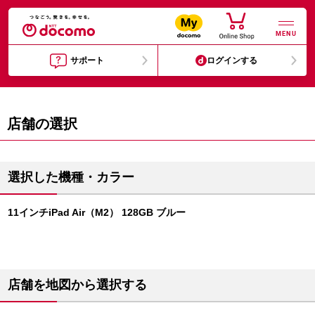
MENU
サポート
ログインする
店舗の選択
選択した機種・カラー
11インチiPad Air（M2） 128GB ブルー
店舗を地図から選択する