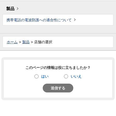
製品
携帯電話の電波防護への適合性について
ホーム
製品
店舗の選択
このページの情報は役に立ちましたか？
はい
いいえ
送信する