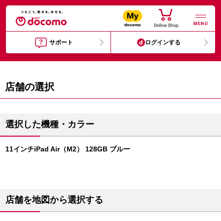
MENU
サポート
ログインする
店舗の選択
選択した機種・カラー
11インチiPad Air（M2） 128GB ブルー
店舗を地図から選択する