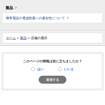
製品
携帯電話の電波防護への適合性について
ホーム
製品
店舗の選択
このページの情報は役に立ちましたか？
はい
いいえ
送信する