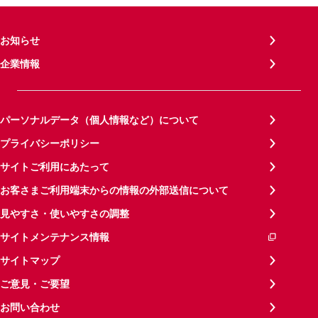
お知らせ
企業情報
パーソナルデータ（個人情報など）について
プライバシーポリシー
サイトご利用にあたって
お客さまご利用端末からの情報の外部送信について
見やすさ・使いやすさの調整
サイトメンテナンス情報
サイトマップ
ご意見・ご要望
お問い合わせ