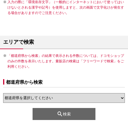
入力の際に「環境依存文字」（一般的にインターネットにおいて使ってはい
けないとされる漢字や記号）を使用しますと、次の画面で文字化けが発生す
る場合がありますのでご注意ください。
エリアで検索
「都道府県から検索」の結果で表示される件数については、ドコモショップ
のみの件数を表示いたします。量販店の検索は「フリーワードで検索」をご
利用ください。
都道府県から検索
検索