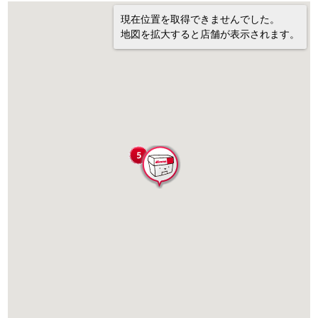
現在位置を取得できませんでした。
地図を拡大すると店舗が表示されます。