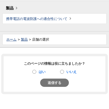
製品
携帯電話の電波防護への適合性について
ホーム
製品
店舗の選択
このページの情報は役に立ちましたか？
はい
いいえ
送信する