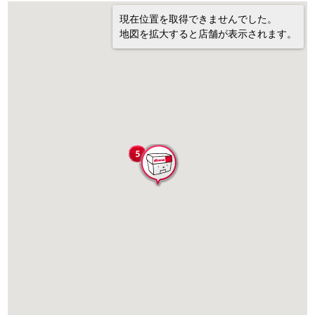
現在位置を取得できませんでした。
地図を拡大すると店舗が表示されます。