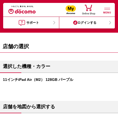
MENU
サポート
ログインする
店舗の選択
選択した機種・カラー
11インチiPad Air（M2） 128GB パープル
店舗を地図から選択する