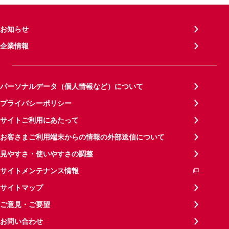
お知らせ
企業情報
パーソナルデータ（個人情報など）について
プライバシーポリシー
サイトご利用にあたって
お客さまご利用端末からの情報の外部送信について
見やすさ・使いやすさの調整
サイトメンテナンス情報
サイトマップ
ご意見・ご要望
お問い合わせ