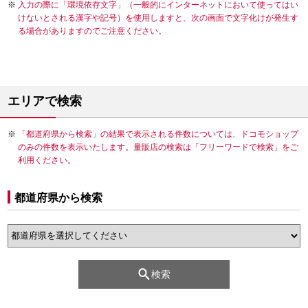
入力の際に「環境依存文字」（一般的にインターネットにおいて使ってはい
けないとされる漢字や記号）を使用しますと、次の画面で文字化けが発生す
る場合がありますのでご注意ください。
エリアで検索
「都道府県から検索」の結果で表示される件数については、ドコモショップ
のみの件数を表示いたします。量販店の検索は「フリーワードで検索」をご
利用ください。
都道府県から検索
検索