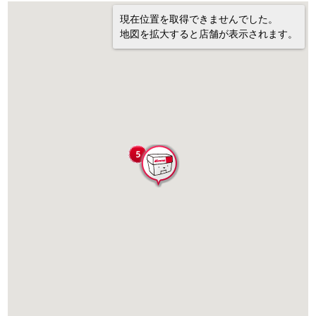
現在位置を取得できませんでした。
地図を拡大すると店舗が表示されます。