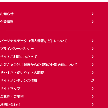
お知らせ
企業情報
パーソナルデータ（個人情報など）について
プライバシーポリシー
サイトご利用にあたって
お客さまご利用端末からの情報の外部送信について
見やすさ・使いやすさの調整
サイトメンテナンス情報
サイトマップ
ご意見・ご要望
お問い合わせ