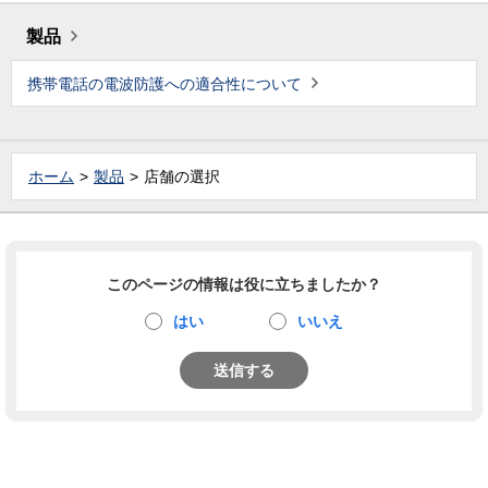
製品
携帯電話の電波防護への適合性について
ホーム
製品
店舗の選択
このページの情報は役に立ちましたか？
はい
いいえ
送信する