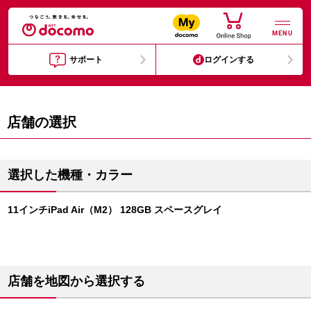
MENU
サポート
ログインする
店舗の選択
選択した機種・カラー
11インチiPad Air（M2） 128GB スペースグレイ
店舗を地図から選択する