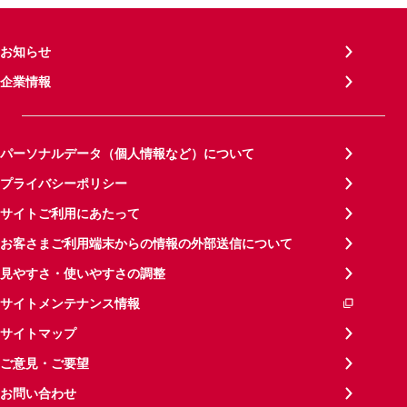
お知らせ
企業情報
パーソナルデータ（個人情報など）について
プライバシーポリシー
サイトご利用にあたって
お客さまご利用端末からの情報の外部送信について
見やすさ・使いやすさの調整
サイトメンテナンス情報
サイトマップ
ご意見・ご要望
お問い合わせ