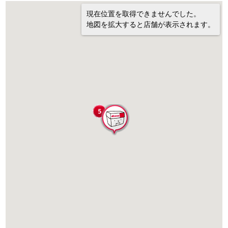
現在位置を取得できませんでした。
地図を拡大すると店舗が表示されます。