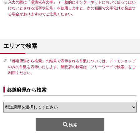
入力の際に「環境依存文字」（一般的にインターネットにおいて使ってはい
けないとされる漢字や記号）を使用しますと、次の画面で文字化けが発生す
る場合がありますのでご注意ください。
エリアで検索
「都道府県から検索」の結果で表示される件数については、ドコモショップ
のみの件数を表示いたします。量販店の検索は「フリーワードで検索」をご
利用ください。
都道府県から検索
検索