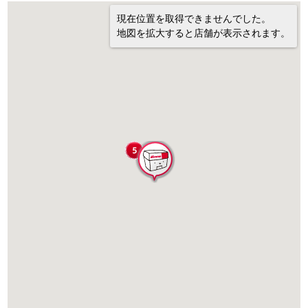
現在位置を取得できませんでした。
地図を拡大すると店舗が表示されます。