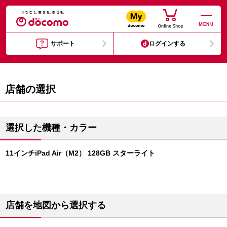
MENU
サポート
ログインする
店舗の選択
選択した機種・カラー
11インチiPad Air（M2） 128GB スターライト
店舗を地図から選択する