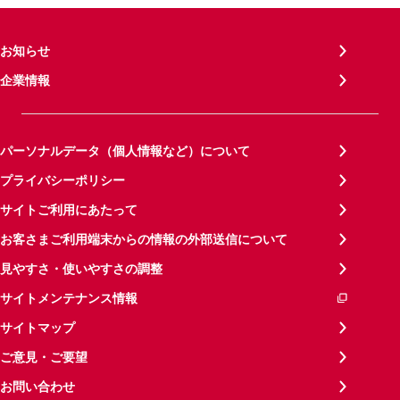
お知らせ
企業情報
パーソナルデータ（個人情報など）について
プライバシーポリシー
サイトご利用にあたって
お客さまご利用端末からの情報の外部送信について
見やすさ・使いやすさの調整
サイトメンテナンス情報
サイトマップ
ご意見・ご要望
お問い合わせ