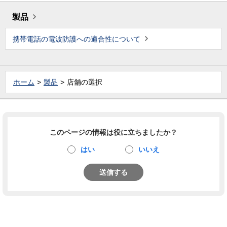
製品
携帯電話の電波防護への適合性について
ホーム
製品
店舗の選択
このページの情報は役に立ちましたか？
はい
いいえ
送信する