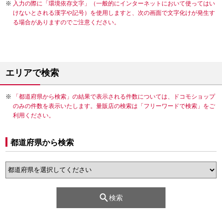
入力の際に「環境依存文字」（一般的にインターネットにおいて使ってはい
けないとされる漢字や記号）を使用しますと、次の画面で文字化けが発生す
る場合がありますのでご注意ください。
エリアで検索
「都道府県から検索」の結果で表示される件数については、ドコモショップ
のみの件数を表示いたします。量販店の検索は「フリーワードで検索」をご
利用ください。
都道府県から検索
検索