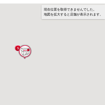
現在位置を取得できませんでした。
地図を拡大すると店舗が表示されます。