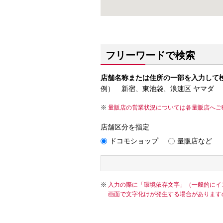
フリーワードで検索
店舗名称または住所の一部を入力して
例） 新宿、東池袋、浪速区 ヤマダ
量販店の営業状況については各量販店へご
店舗区分を指定
ドコモショップ
量販店など
入力の際に「環境依存文字」（一般的にイ
画面で文字化けが発生する場合があります