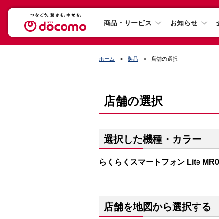
商品・サービス
お知らせ
ホーム
製品
店舗の選択
店舗の選択
選択した機種・カラー
らくらくスマートフォン Lite M
店舗を地図から選択する