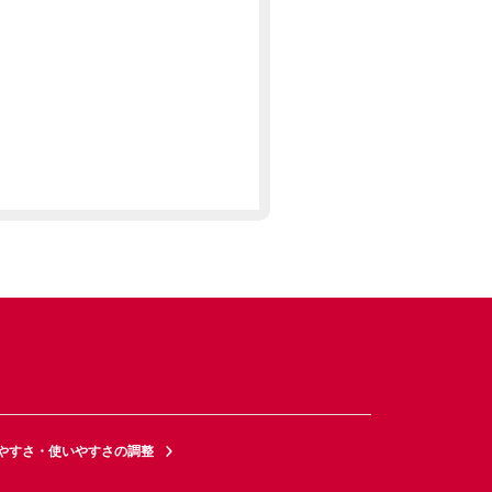
やすさ・使いやすさの調整