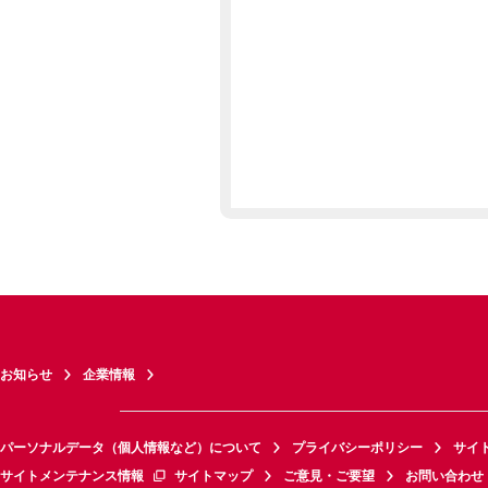
お知らせ
企業情報
パーソナルデータ（個人情報など）について
プライバシーポリシー
サイ
サイトメンテナンス情報
サイトマップ
ご意見・ご要望
お問い合わせ