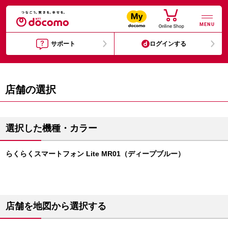
MENU
サポート
ログインする
店舗の選択
選択した機種・カラー
らくらくスマートフォン Lite MR01（ディープブルー）
店舗を地図から選択する