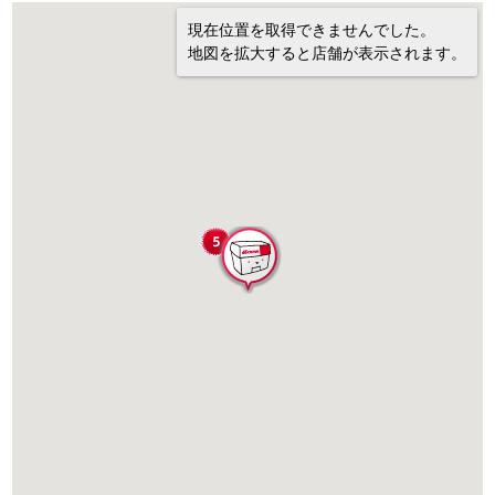
現在位置を取得できませんでした。
地図を拡大すると店舗が表示されます。