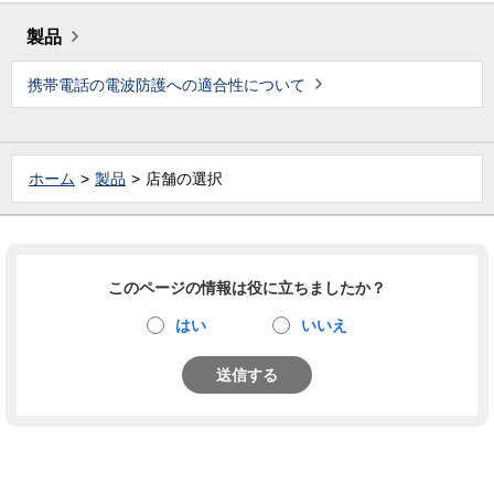
製品
携帯電話の電波防護への適合性について
ホーム
製品
店舗の選択
このページの情報は役に立ちましたか？
はい
いいえ
送信する