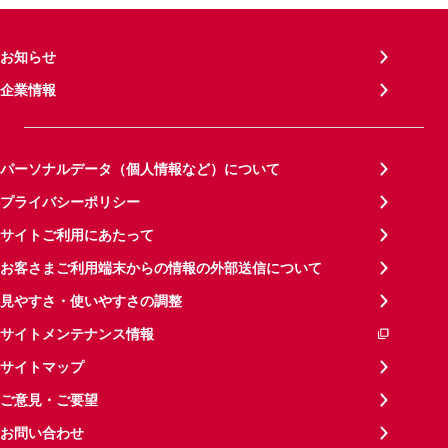
お知らせ
企業情報
パーソナルデータ（個人情報など）について
プライバシーポリシー
サイトご利用にあたって
お客さまご利用端末からの情報の外部送信について
見やすさ・使いやすさの調整
サイトメンテナンス情報
サイトマップ
ご意見・ご要望
お問い合わせ