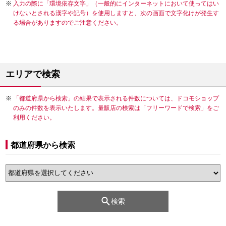
入力の際に「環境依存文字」（一般的にインターネットにおいて使ってはい
けないとされる漢字や記号）を使用しますと、次の画面で文字化けが発生す
る場合がありますのでご注意ください。
エリアで検索
「都道府県から検索」の結果で表示される件数については、ドコモショップ
のみの件数を表示いたします。量販店の検索は「フリーワードで検索」をご
利用ください。
都道府県から検索
検索