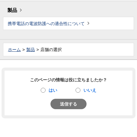
製品
携帯電話の電波防護への適合性について
ホーム
製品
店舗の選択
このページの情報は役に立ちましたか？
はい
いいえ
送信する