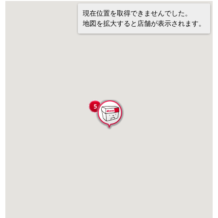
現在位置を取得できませんでした。
地図を拡大すると店舗が表示されます。