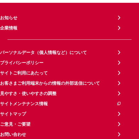
お知らせ
企業情報
パーソナルデータ（個人情報など）について
プライバシーポリシー
サイトご利用にあたって
お客さまご利用端末からの情報の外部送信について
見やすさ・使いやすさの調整
サイトメンテナンス情報
サイトマップ
ご意見・ご要望
お問い合わせ