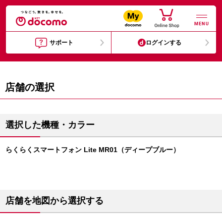
MENU
サポート
ログインする
店舗の選択
選択した機種・カラー
らくらくスマートフォン Lite MR01（ディープブルー）
店舗を地図から選択する