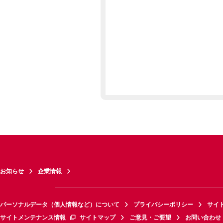
お知らせ
企業情報
パーソナルデータ（個人情報など）について
プライバシーポリシー
サイ
サイトメンテナンス情報
サイトマップ
ご意見・ご要望
お問い合わせ