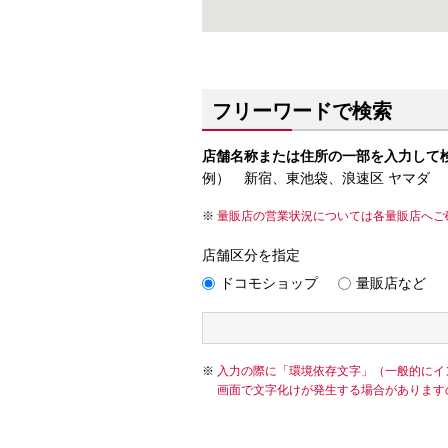
フリーワードで検索
店舗名称または住所の一部を入力して
例） 新宿、東池袋、浪速区 ヤマダ
量販店の営業状況については各量販店へご
店舗区分を指定
ドコモショップ
量販店など
入力の際に「環境依存文字」（一般的にイ
画面で文字化けが発生する場合があります