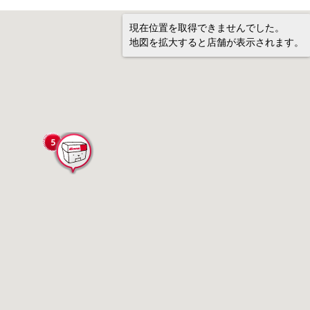
現在位置を取得できませんでした。
地図を拡大すると店舗が表示されます。