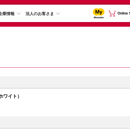
企業情報
法人のお客さま
Online
（ホワイト）