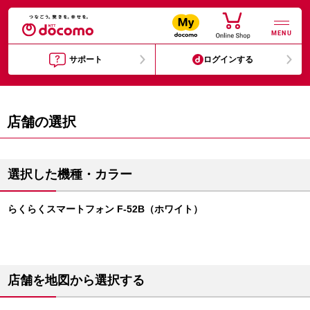
MENU
サポート
ログインする
店舗の選択
選択した機種・カラー
らくらくスマートフォン F-52B（ホワイト）
店舗を地図から選択する