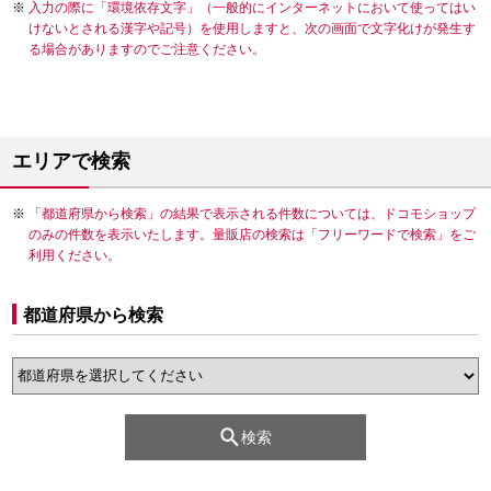
入力の際に「環境依存文字」（一般的にインターネットにおいて使ってはい
けないとされる漢字や記号）を使用しますと、次の画面で文字化けが発生す
る場合がありますのでご注意ください。
エリアで検索
「都道府県から検索」の結果で表示される件数については、ドコモショップ
のみの件数を表示いたします。量販店の検索は「フリーワードで検索」をご
利用ください。
都道府県から検索
検索