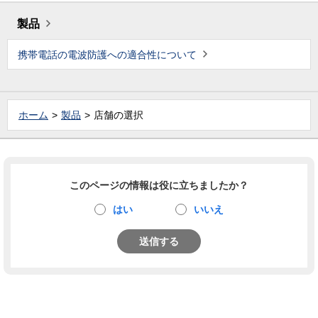
製品
携帯電話の電波防護への適合性について
ホーム
製品
店舗の選択
このページの情報は役に立ちましたか？
はい
いいえ
送信する