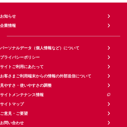
お知らせ
企業情報
パーソナルデータ（個人情報など）について
プライバシーポリシー
サイトご利用にあたって
お客さまご利用端末からの情報の外部送信について
見やすさ・使いやすさの調整
サイトメンテナンス情報
サイトマップ
ご意見・ご要望
お問い合わせ