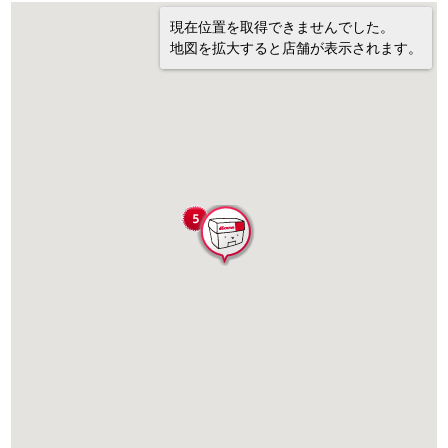
現在位置を取得できませんでした。
地図を拡大すると店舗が表示されます。