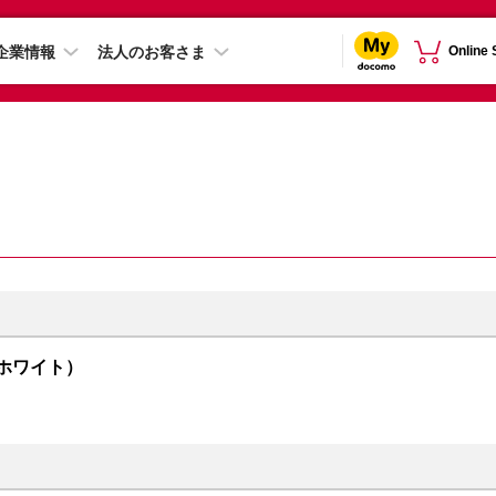
企業情報
法人のお客さま
Online
（ホワイト）