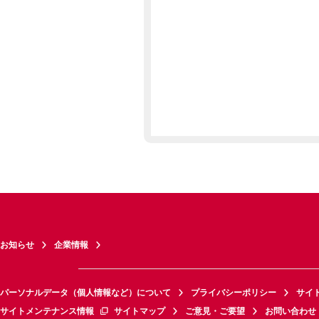
お知らせ
企業情報
パーソナルデータ（個人情報など）について
プライバシーポリシー
サイ
サイトメンテナンス情報
サイトマップ
ご意見・ご要望
お問い合わせ