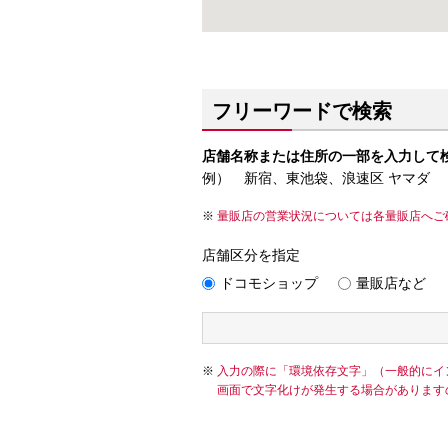
フリーワードで検索
店舗名称または住所の一部を入力して
例） 新宿、東池袋、浪速区 ヤマダ
量販店の営業状況については各量販店へご
店舗区分を指定
ドコモショップ
量販店など
入力の際に「環境依存文字」（一般的にイ
画面で文字化けが発生する場合があります