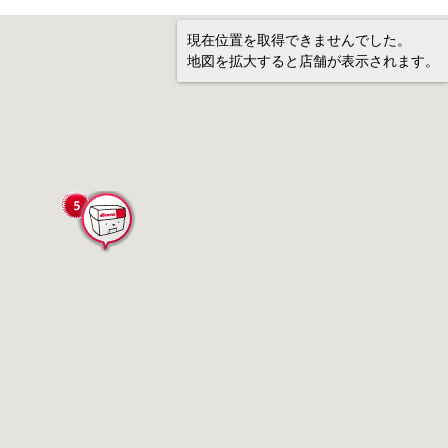
現在位置を取得できませんでした。
地図を拡大すると店舗が表示されます。