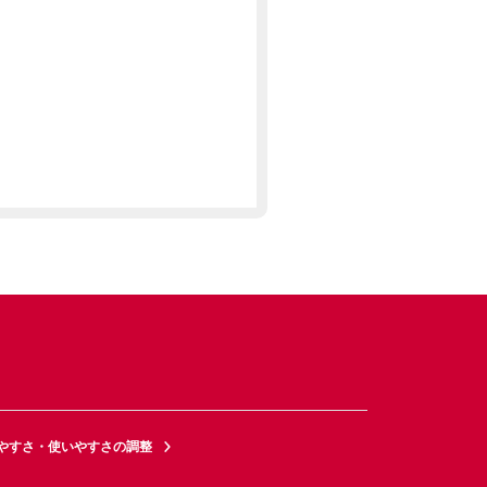
やすさ・使いやすさの調整