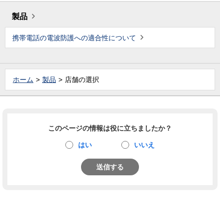
製品
携帯電話の電波防護への適合性について
ホーム
製品
店舗の選択
このページの情報は役に立ちましたか？
はい
いいえ
送信する