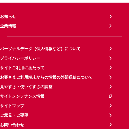
お知らせ
企業情報
パーソナルデータ（個人情報など）について
プライバシーポリシー
サイトご利用にあたって
お客さまご利用端末からの情報の外部送信について
見やすさ・使いやすさの調整
サイトメンテナンス情報
サイトマップ
ご意見・ご要望
お問い合わせ