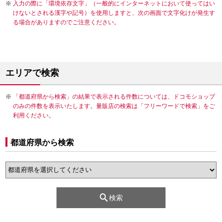
入力の際に「環境依存文字」（一般的にインターネットにおいて使ってはい
けないとされる漢字や記号）を使用しますと、次の画面で文字化けが発生す
る場合がありますのでご注意ください。
エリアで検索
「都道府県から検索」の結果で表示される件数については、ドコモショップ
のみの件数を表示いたします。量販店の検索は「フリーワードで検索」をご
利用ください。
都道府県から検索
検索