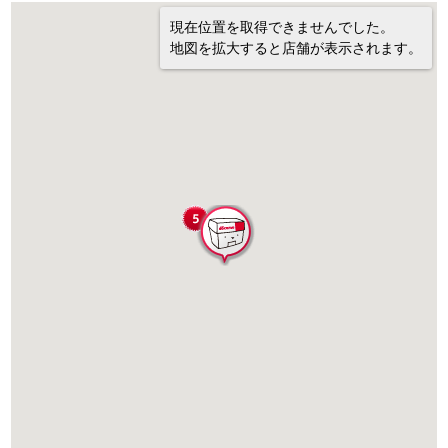
現在位置を取得できませんでした。
地図を拡大すると店舗が表示されます。