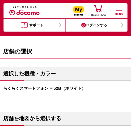
MENU
サポート
ログインする
店舗の選択
選択した機種・カラー
らくらくスマートフォン F-52B（ホワイト）
店舗を地図から選択する