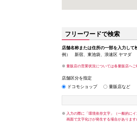
フリーワードで検索
店舗名称または住所の一部を入力して
例） 新宿、東池袋、浪速区 ヤマダ
量販店の営業状況については各量販店へご
店舗区分を指定
ドコモショップ
量販店など
入力の際に「環境依存文字」（一般的にイ
画面で文字化けが発生する場合があります