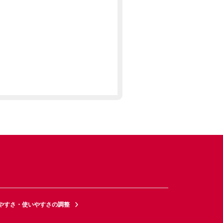
やすさ・使いやすさの調整