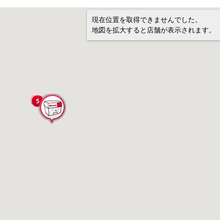
現在位置を取得できませんでした。
地図を拡大すると店舗が表示されます。