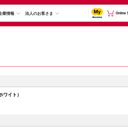
企業情報
法人のお客さま
Online
（ホワイト）