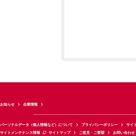
お知らせ
企業情報
パーソナルデータ（個人情報など）について
プライバシーポリシー
サイ
サイトメンテナンス情報
サイトマップ
ご意見・ご要望
お問い合わせ