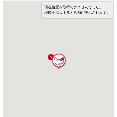
現在位置を取得できませんでした。
地図を拡大すると店舗が表示されます。