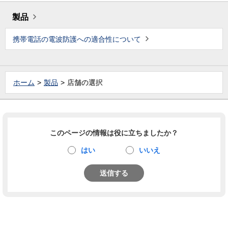
製品
携帯電話の電波防護への適合性について
ホーム
製品
店舗の選択
このページの情報は役に立ちましたか？
はい
いいえ
送信する