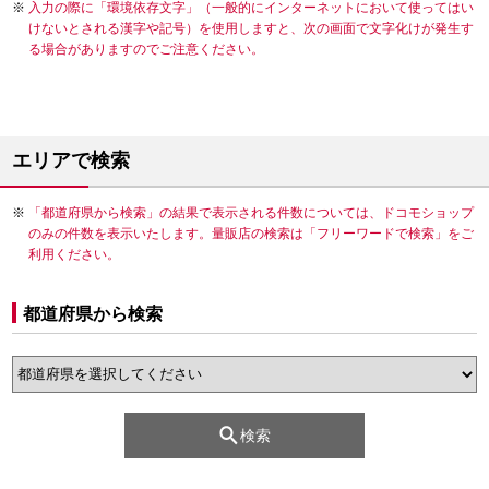
入力の際に「環境依存文字」（一般的にインターネットにおいて使ってはい
けないとされる漢字や記号）を使用しますと、次の画面で文字化けが発生す
る場合がありますのでご注意ください。
エリアで検索
「都道府県から検索」の結果で表示される件数については、ドコモショップ
のみの件数を表示いたします。量販店の検索は「フリーワードで検索」をご
利用ください。
都道府県から検索
検索