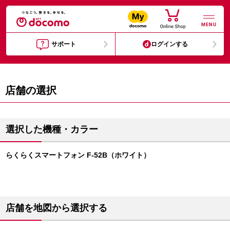
MENU
サポート
ログインする
店舗の選択
選択した機種・カラー
らくらくスマートフォン F-52B（ホワイト）
店舗を地図から選択する