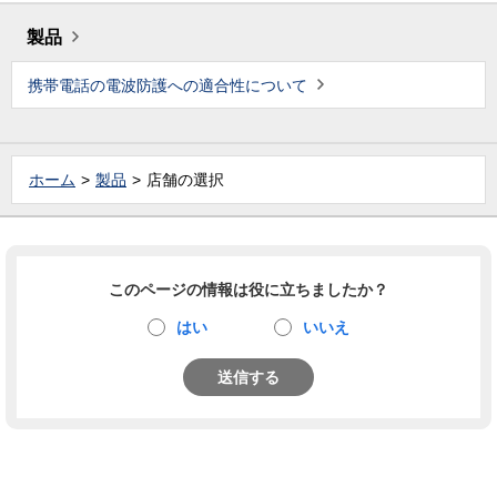
製品
携帯電話の電波防護への適合性について
ホーム
製品
店舗の選択
このページの情報は役に立ちましたか？
はい
いいえ
送信する