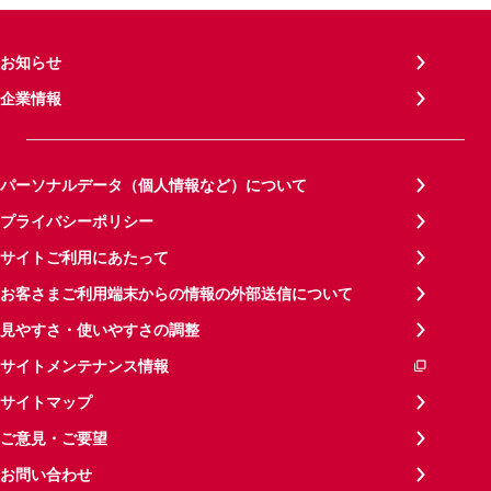
お知らせ
企業情報
パーソナルデータ（個人情報など）について
プライバシーポリシー
サイトご利用にあたって
お客さまご利用端末からの情報の外部送信について
見やすさ・使いやすさの調整
サイトメンテナンス情報
サイトマップ
ご意見・ご要望
お問い合わせ