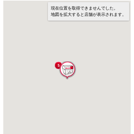
現在位置を取得できませんでした。
地図を拡大すると店舗が表示されます。