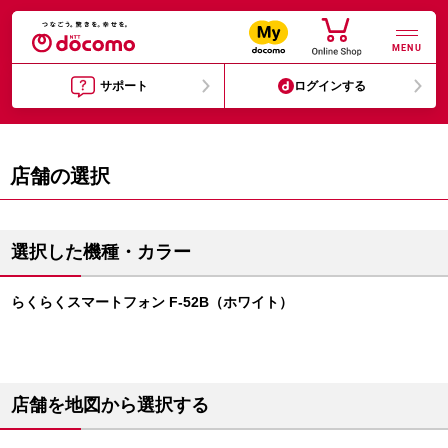
MENU
サポート
ログインする
店舗の選択
選択した機種・カラー
らくらくスマートフォン F-52B（ホワイト）
店舗を地図から選択する