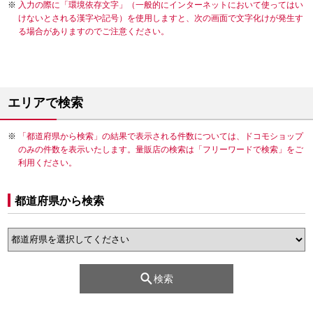
入力の際に「環境依存文字」（一般的にインターネットにおいて使ってはい
けないとされる漢字や記号）を使用しますと、次の画面で文字化けが発生す
る場合がありますのでご注意ください。
エリアで検索
「都道府県から検索」の結果で表示される件数については、ドコモショップ
のみの件数を表示いたします。量販店の検索は「フリーワードで検索」をご
利用ください。
都道府県から検索
検索