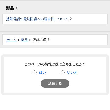
製品
携帯電話の電波防護への適合性について
ホーム
製品
店舗の選択
このページの情報は役に立ちましたか？
はい
いいえ
送信する