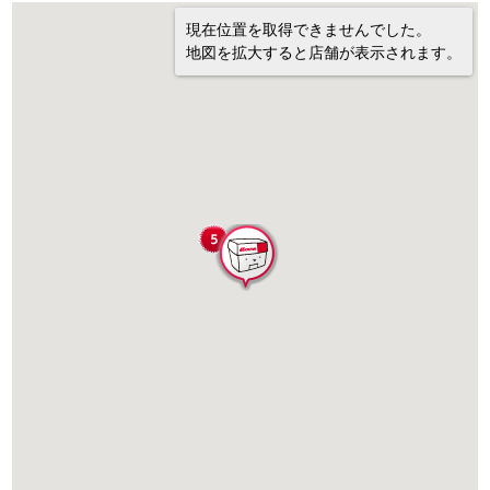
現在位置を取得できませんでした。
地図を拡大すると店舗が表示されます。