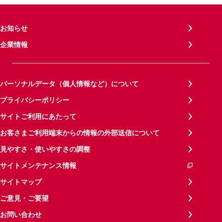
お知らせ
企業情報
パーソナルデータ（個人情報など）について
プライバシーポリシー
サイトご利用にあたって
お客さまご利用端末からの情報の外部送信について
見やすさ・使いやすさの調整
サイトメンテナンス情報
サイトマップ
ご意見・ご要望
お問い合わせ