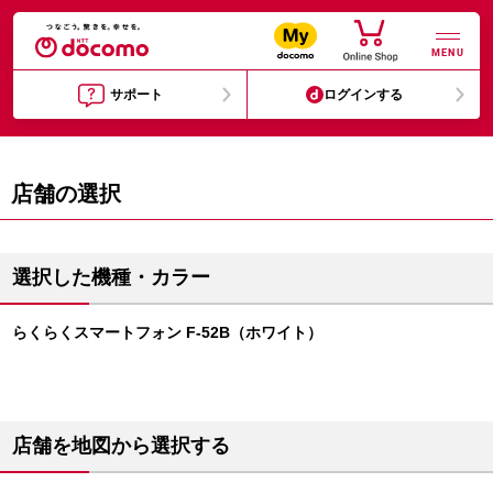
MENU
サポート
ログインする
店舗の選択
選択した機種・カラー
らくらくスマートフォン F-52B（ホワイト）
店舗を地図から選択する