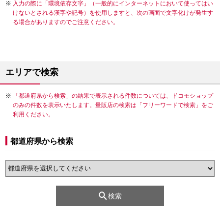
入力の際に「環境依存文字」（一般的にインターネットにおいて使ってはい
けないとされる漢字や記号）を使用しますと、次の画面で文字化けが発生す
る場合がありますのでご注意ください。
エリアで検索
「都道府県から検索」の結果で表示される件数については、ドコモショップ
のみの件数を表示いたします。量販店の検索は「フリーワードで検索」をご
利用ください。
都道府県から検索
検索