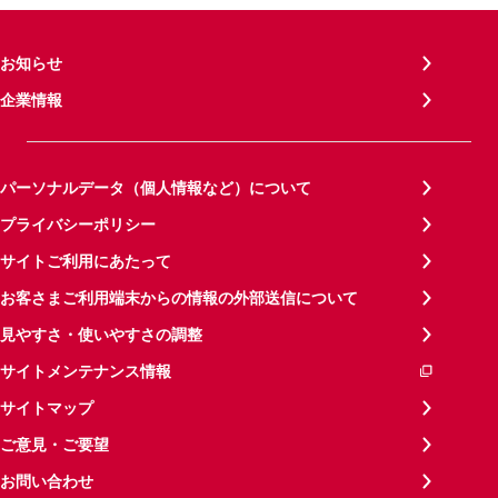
お知らせ
企業情報
パーソナルデータ（個人情報など）について
プライバシーポリシー
サイトご利用にあたって
お客さまご利用端末からの情報の外部送信について
見やすさ・使いやすさの調整
サイトメンテナンス情報
サイトマップ
ご意見・ご要望
お問い合わせ