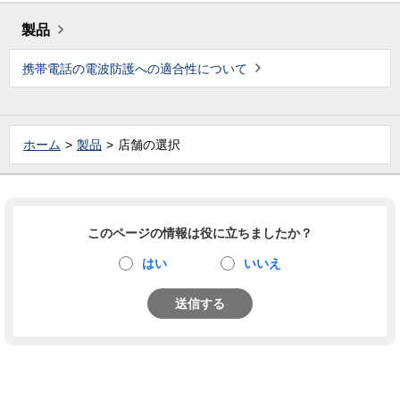
製品
携帯電話の電波防護への適合性について
ホーム
製品
店舗の選択
このページの情報は役に立ちましたか？
はい
いいえ
送信する