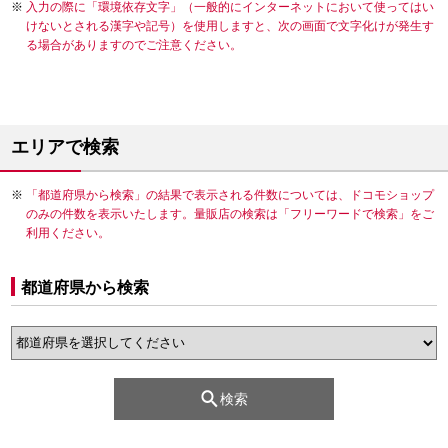
入力の際に「環境依存文字」（一般的にインターネットにおいて使ってはい
けないとされる漢字や記号）を使用しますと、次の画面で文字化けが発生す
る場合がありますのでご注意ください。
エリアで検索
「都道府県から検索」の結果で表示される件数については、ドコモショップ
のみの件数を表示いたします。量販店の検索は「フリーワードで検索」をご
利用ください。
都道府県から検索
検索