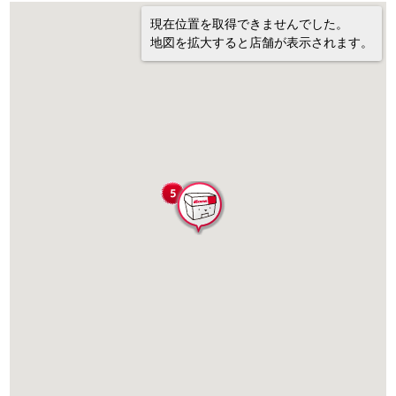
現在位置を取得できませんでした。
地図を拡大すると店舗が表示されます。