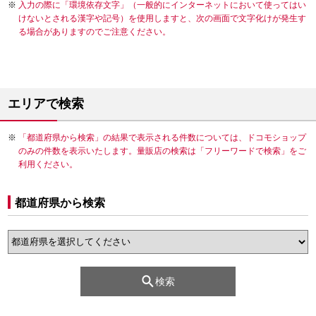
入力の際に「環境依存文字」（一般的にインターネットにおいて使ってはい
けないとされる漢字や記号）を使用しますと、次の画面で文字化けが発生す
る場合がありますのでご注意ください。
エリアで検索
「都道府県から検索」の結果で表示される件数については、ドコモショップ
のみの件数を表示いたします。量販店の検索は「フリーワードで検索」をご
利用ください。
都道府県から検索
検索