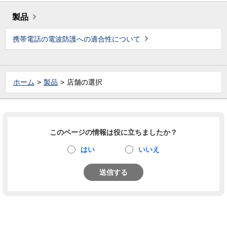
製品
携帯電話の電波防護への適合性について
ホーム
製品
店舗の選択
このページの情報は役に立ちましたか？
はい
いいえ
送信する