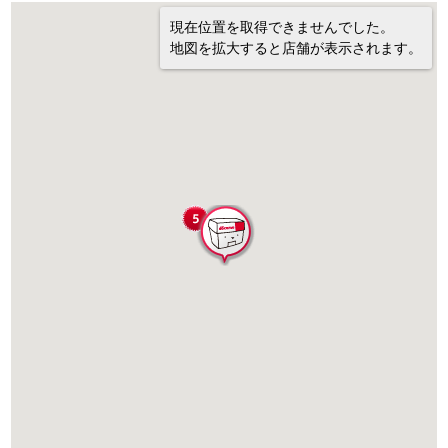
現在位置を取得できませんでした。
地図を拡大すると店舗が表示されます。