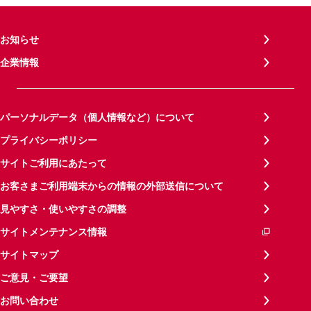
お知らせ
企業情報
パーソナルデータ（個人情報など）について
プライバシーポリシー
サイトご利用にあたって
お客さまご利用端末からの情報の外部送信について
見やすさ・使いやすさの調整
サイトメンテナンス情報
サイトマップ
ご意見・ご要望
お問い合わせ