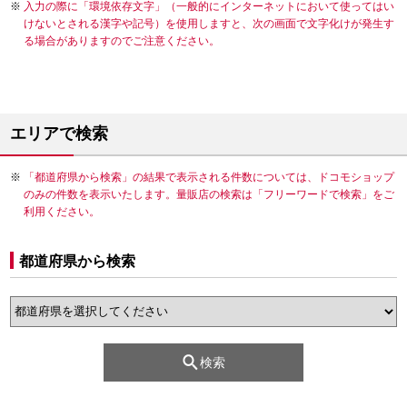
入力の際に「環境依存文字」（一般的にインターネットにおいて使ってはい
けないとされる漢字や記号）を使用しますと、次の画面で文字化けが発生す
る場合がありますのでご注意ください。
エリアで検索
「都道府県から検索」の結果で表示される件数については、ドコモショップ
のみの件数を表示いたします。量販店の検索は「フリーワードで検索」をご
利用ください。
都道府県から検索
検索