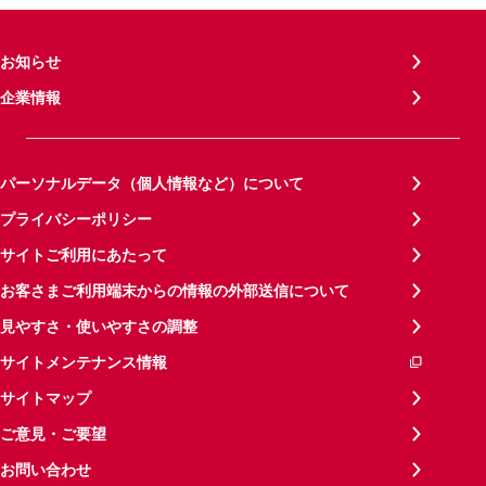
お知らせ
企業情報
パーソナルデータ（個人情報など）について
プライバシーポリシー
サイトご利用にあたって
お客さまご利用端末からの情報の外部送信について
見やすさ・使いやすさの調整
サイトメンテナンス情報
サイトマップ
ご意見・ご要望
お問い合わせ