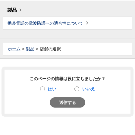
製品
携帯電話の電波防護への適合性について
ホーム
製品
店舗の選択
このページの情報は役に立ちましたか？
はい
いいえ
送信する