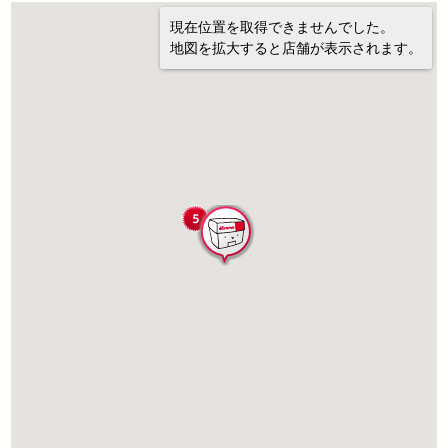
現在位置を取得できませんでした。
地図を拡大すると店舗が表示されます。