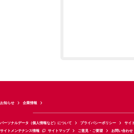
お知らせ
企業情報
パーソナルデータ（個人情報など）について
プライバシーポリシー
サイ
サイトメンテナンス情報
サイトマップ
ご意見・ご要望
お問い合わせ