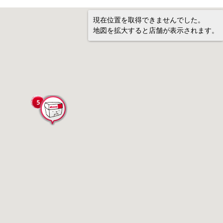
現在位置を取得できませんでした。
地図を拡大すると店舗が表示されます。