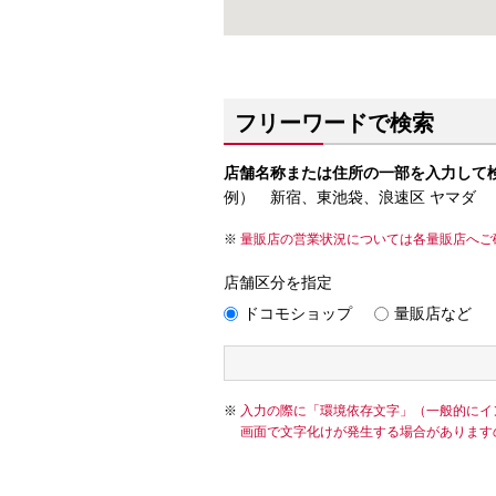
フリーワードで検索
店舗名称または住所の一部を入力して
例） 新宿、東池袋、浪速区 ヤマダ
量販店の営業状況については各量販店へご
店舗区分を指定
ドコモショップ
量販店など
入力の際に「環境依存文字」（一般的にイ
画面で文字化けが発生する場合があります