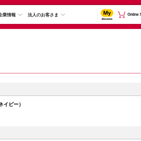
企業情報
法人のお客さま
Online
（ネイビー）