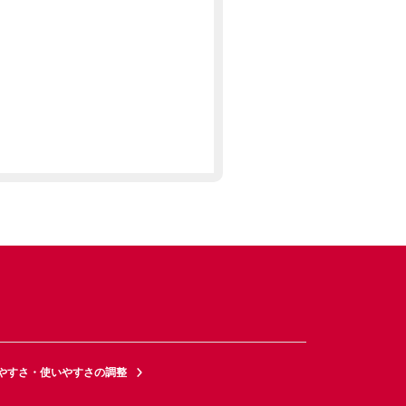
やすさ・使いやすさの調整