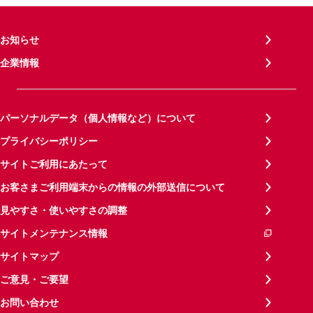
お知らせ
企業情報
パーソナルデータ（個人情報など）について
プライバシーポリシー
サイトご利用にあたって
お客さまご利用端末からの情報の外部送信について
見やすさ・使いやすさの調整
サイトメンテナンス情報
サイトマップ
ご意見・ご要望
お問い合わせ