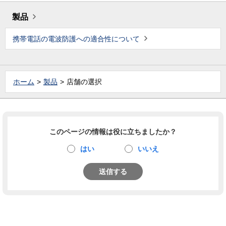
製品
携帯電話の電波防護への適合性について
ホーム
製品
店舗の選択
このページの情報は役に立ちましたか？
はい
いいえ
送信する