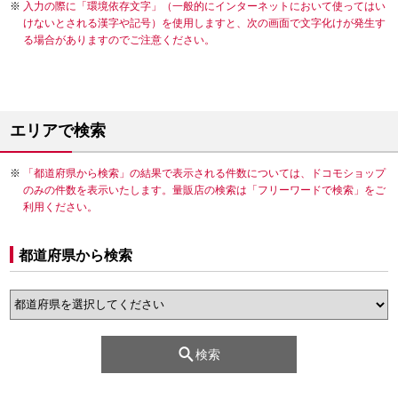
入力の際に「環境依存文字」（一般的にインターネットにおいて使ってはい
けないとされる漢字や記号）を使用しますと、次の画面で文字化けが発生す
る場合がありますのでご注意ください。
エリアで検索
「都道府県から検索」の結果で表示される件数については、ドコモショップ
のみの件数を表示いたします。量販店の検索は「フリーワードで検索」をご
利用ください。
都道府県から検索
検索