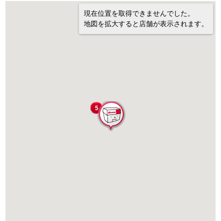
現在位置を取得できませんでした。
地図を拡大すると店舗が表示されます。