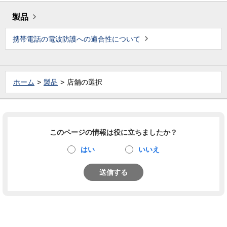
製品
携帯電話の電波防護への適合性について
ホーム
製品
店舗の選択
このページの情報は役に立ちましたか？
はい
いいえ
送信する