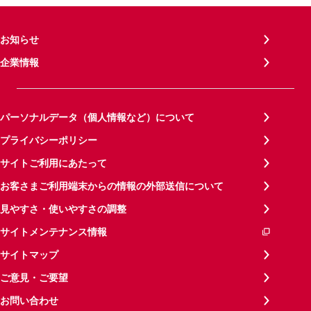
お知らせ
企業情報
パーソナルデータ（個人情報など）について
プライバシーポリシー
サイトご利用にあたって
お客さまご利用端末からの情報の外部送信について
見やすさ・使いやすさの調整
サイトメンテナンス情報
サイトマップ
ご意見・ご要望
お問い合わせ