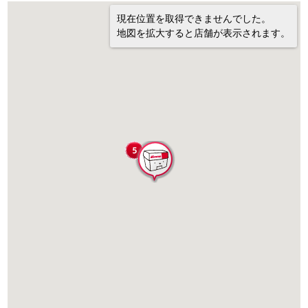
現在位置を取得できませんでした。
地図を拡大すると店舗が表示されます。