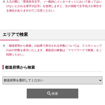
入力の際に「環境依存文字」（一般的にインターネットにおいて使ってはい
けないとされる漢字や記号）を使用しますと、次の画面で文字化けが発生す
る場合がありますのでご注意ください。
エリアで検索
「都道府県から検索」の結果で表示される件数については、ドコモショップ
のみの件数を表示いたします。量販店の検索は「フリーワードで検索」をご
利用ください。
都道府県から検索
検索