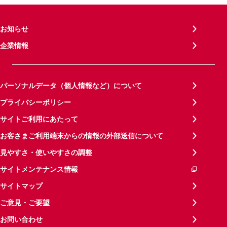
お知らせ
企業情報
パーソナルデータ（個人情報など）について
プライバシーポリシー
サイトご利用にあたって
お客さまご利用端末からの情報の外部送信について
見やすさ・使いやすさの調整
サイトメンテナンス情報
サイトマップ
ご意見・ご要望
お問い合わせ