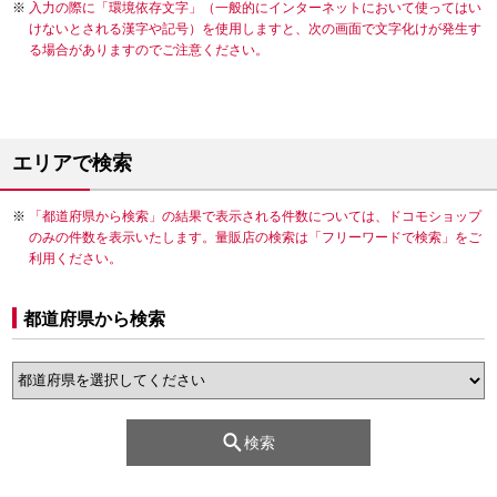
入力の際に「環境依存文字」（一般的にインターネットにおいて使ってはい
けないとされる漢字や記号）を使用しますと、次の画面で文字化けが発生す
る場合がありますのでご注意ください。
エリアで検索
「都道府県から検索」の結果で表示される件数については、ドコモショップ
のみの件数を表示いたします。量販店の検索は「フリーワードで検索」をご
利用ください。
都道府県から検索
検索