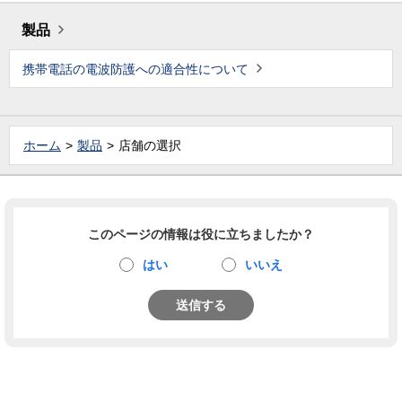
製品
携帯電話の電波防護への適合性について
ホーム
製品
店舗の選択
このページの情報は役に立ちましたか？
はい
いいえ
送信する