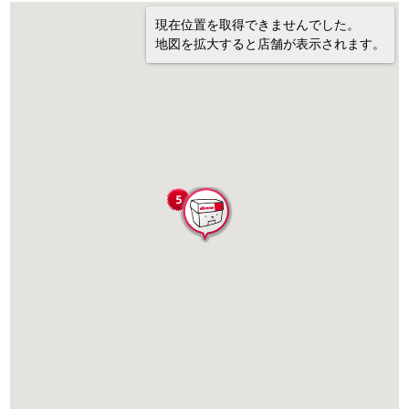
現在位置を取得できませんでした。
地図を拡大すると店舗が表示されます。