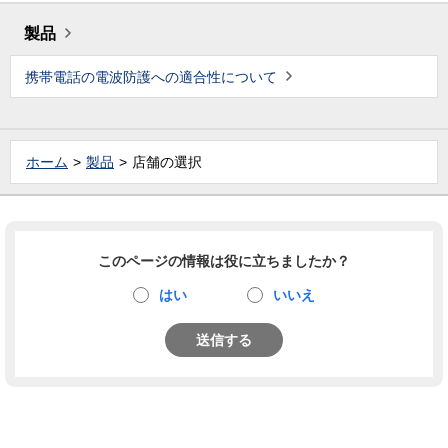
製品
携帯電話の電波防護への適合性について
ホーム
製品
店舗の選択
このページの情報は役に立ちましたか？
はい
いいえ
送信する