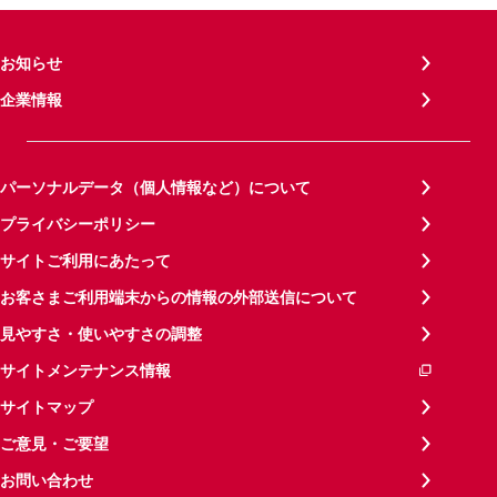
お知らせ
企業情報
パーソナルデータ（個人情報など）について
プライバシーポリシー
サイトご利用にあたって
お客さまご利用端末からの情報の外部送信について
見やすさ・使いやすさの調整
サイトメンテナンス情報
サイトマップ
ご意見・ご要望
お問い合わせ