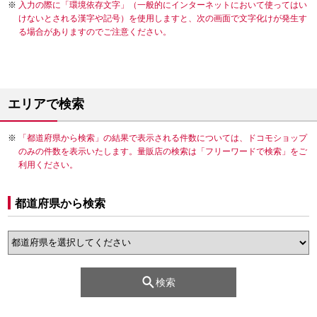
入力の際に「環境依存文字」（一般的にインターネットにおいて使ってはい
けないとされる漢字や記号）を使用しますと、次の画面で文字化けが発生す
る場合がありますのでご注意ください。
エリアで検索
「都道府県から検索」の結果で表示される件数については、ドコモショップ
のみの件数を表示いたします。量販店の検索は「フリーワードで検索」をご
利用ください。
都道府県から検索
検索