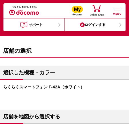
MENU
サポート
ログインする
店舗の選択
選択した機種・カラー
らくらくスマートフォン F-42A（ホワイト）
店舗を地図から選択する