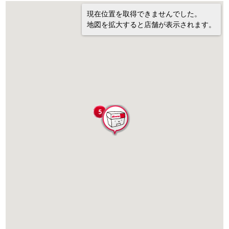
現在位置を取得できませんでした。
地図を拡大すると店舗が表示されます。